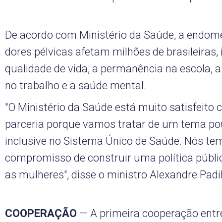
De acordo com Ministério da Saúde, a endome
dores pélvicas afetam milhões de brasileiras
qualidade de vida, a permanência na escola, a
no trabalho e a saúde mental.
"O Ministério da Saúde está muito satisfeito
parceria porque vamos tratar de um tema po
inclusive no Sistema Único de Saúde. Nós te
compromisso de construir uma política públi
as mulheres", disse o ministro Alexandre Padi
COOPERAÇÃO
— A primeira cooperação entr