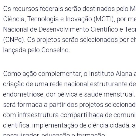
Os recursos federais serão destinados pelo Mi
Ciência, Tecnologia e Inovação (MCTI), por m
Nacional de Desenvolvimento Científico e Tec
(CNPq). Os projetos serão selecionados por 
lançada pelo Conselho.
Como ação complementar, o Instituto Alana 
criação de uma rede nacional estruturante d
endometriose, dor pélvica e saúde menstrual. 
será formada a partir dos projetos seleciona
com infraestrutura compartilhada de comun
científica, implementação de ciência cidadã, 
pesquisador, educação e formação.