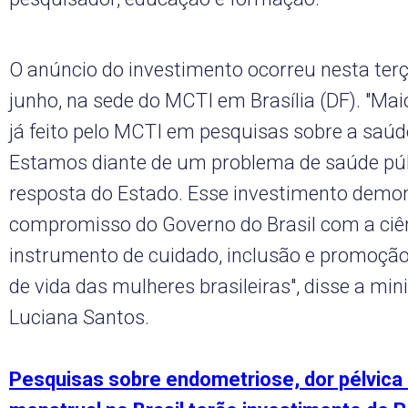
O anúncio do investimento ocorreu nesta terça
junho, na sede do MCTI em Brasília (DF). "Mai
já feito pelo MCTI em pesquisas sobre a saúd
Estamos diante de um problema de saúde púb
resposta do Estado. Esse investimento demo
compromisso do Governo do Brasil com a ci
instrumento de cuidado, inclusão e promoção
de vida das mulheres brasileiras", disse a min
Luciana Santos.
Pesquisas sobre endometriose, dor pélvica