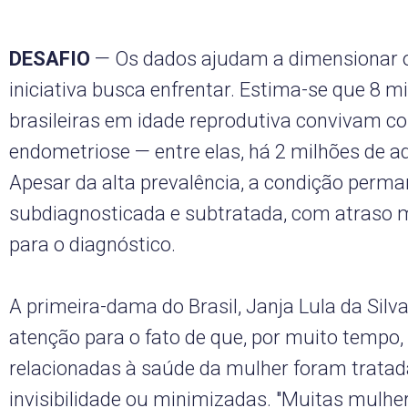
DESAFIO
— Os dados ajudam a dimensionar o
iniciativa busca enfrentar. Estima-se que 8 m
brasileiras em idade reprodutiva convivam c
endometriose — entre elas, há 2 milhões de a
Apesar da alta prevalência, a condição perm
subdiagnosticada e subtratada, com atraso 
para o diagnóstico.
A primeira-dama do Brasil, Janja Lula da Silv
atenção para o fato de que, por muito tempo,
relacionadas à saúde da mulher foram trata
invisibilidade ou minimizadas. "Muitas mulh