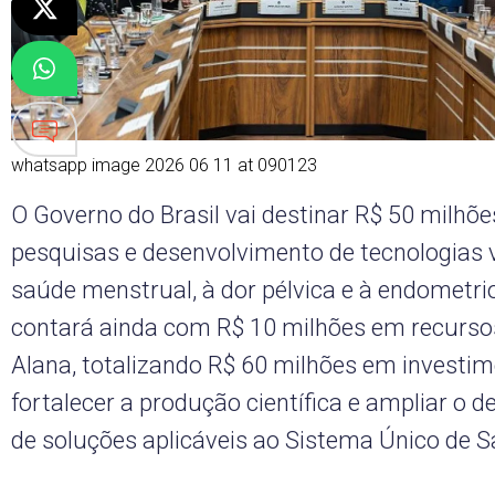
whatsapp image 2026 06 11 at 090123
O Governo do Brasil vai destinar R$ 50 milhõe
pesquisas e desenvolvimento de tecnologias 
saúde menstrual, à dor pélvica e à endometrios
contará ainda com R$ 10 milhões em recursos
Alana, totalizando R$ 60 milhões em investim
fortalecer a produção científica e ampliar o 
de soluções aplicáveis ao Sistema Único de S