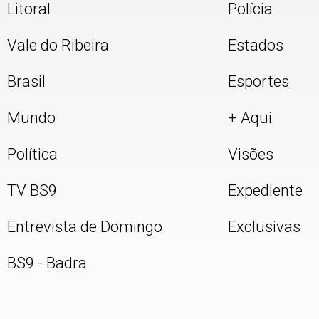
Litoral
Polícia
Vale do Ribeira
Estados
Brasil
Esportes
Mundo
+ Aqui
Política
Visões
TV BS9
Expediente
Entrevista de Domingo
Exclusivas
BS9 - Badra