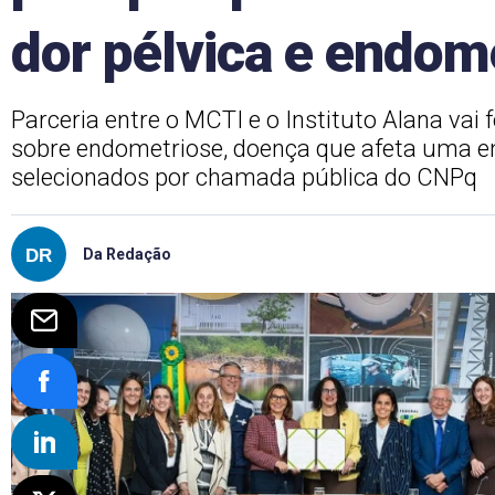
dor pélvica e endom
Parceria entre o MCTI e o Instituto Alana vai 
sobre endometriose, doença que afeta uma e
selecionados por chamada pública do CNPq
Da Redação