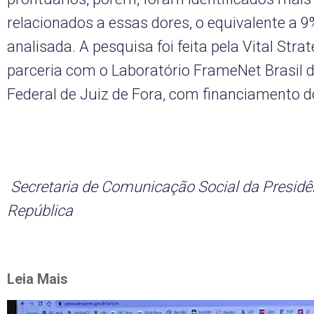
relacionados a essas dores, o equivalente a 
analisada. A pesquisa foi feita pela Vital Strat
parceria com o Laboratório FrameNet Brasil 
Federal de Juiz de Fora, com financiamento d
Secretaria de Comunicação Social da Presidê
República
Leia Mais