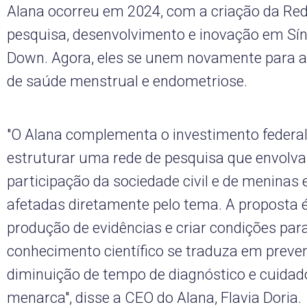
Alana ocorreu em 2024, com a criação da Rede
pesquisa, desenvolvimento e inovação em Sí
Down. Agora, eles se unem novamente para 
de saúde menstrual e endometriose.
"O Alana complementa o investimento federal
estruturar uma rede de pesquisa que envolva
participação da sociedade civil e de meninas
afetadas diretamente pelo tema. A proposta é
produção de evidências e criar condições par
conhecimento científico se traduza em preve
diminuição de tempo de diagnóstico e cuidad
menarca", disse a CEO do Alana, Flavia Doria.