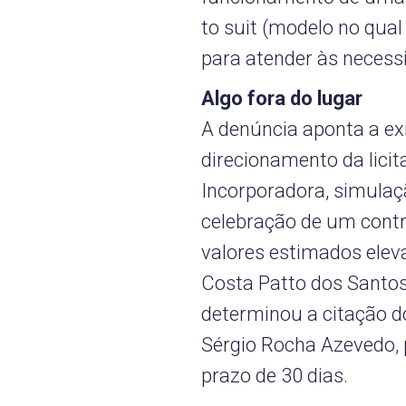
to suit (modelo no qual
para atender às necessi
Algo fora do lugar
A denúncia aponta a exi
direcionamento da lici
Incorporadora, simulaç
celebração de um contr
valores estimados eleva
Costa Patto dos Santos
determinou a citação d
Sérgio Rocha Azevedo,
prazo de 30 dias.