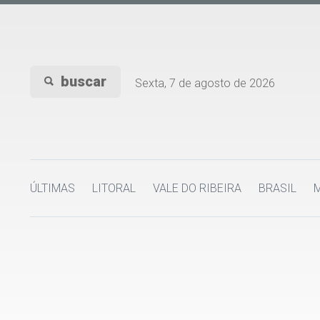
buscar
Sexta, 7 de agosto de 2026
ÚLTIMAS
LITORAL
VALE DO RIBEIRA
BRASIL