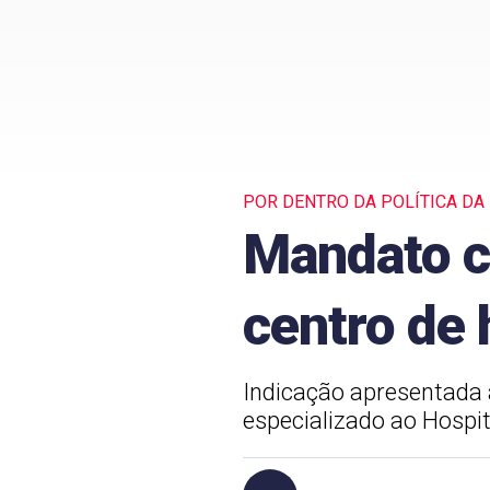
POR DENTRO DA POLÍTICA DA
Mandato c
centro de
Indicação apresentada 
especializado ao Hospi