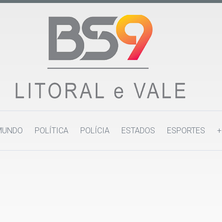
MUNDO
POLÍTICA
POLÍCIA
ESTADOS
ESPORTES
+