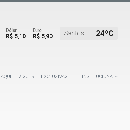
Dólar
Euro
24ºC
Santos
R$ 5,10
R$ 5,90
 AQUI
VISÕES
EXCLUSIVAS
INSTITUCIONAL