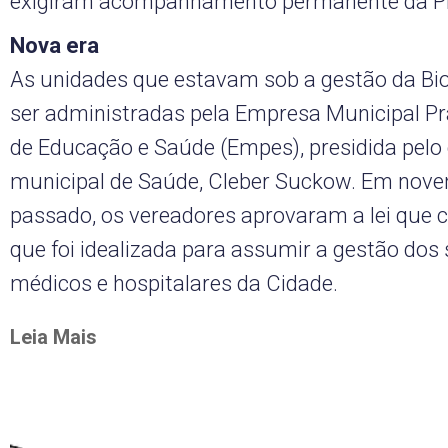
exigiram acompanhamento permanente da Pr
Nova era
As unidades que estavam sob a gestão da B
ser administradas pela Empresa Municipal P
de Educação e Saúde (Empes), presidida pelo 
municipal de Saúde, Cleber Suckow. Em nov
passado, os vereadores aprovaram a lei que 
que foi idealizada para assumir a gestão dos 
médicos e hospitalares da Cidade.
Leia Mais