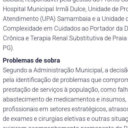
Hospital Municipal Irmã Dulce, Unidade de Pr
Atendimento (UPA) Samambaia e a Unidade d
Complexidade em Cuidados ao Portador da 
Crônica e Terapia Renal Substitutiva de Praia
PG).
Problemas de sobra
Segundo a Administração Municipal, a decisã
pela identificação de problemas que compr
prestação de serviços à população, como fal
abastecimento de medicamentos e insumos, i
profissionais em setores estratégicos, atraso
de exames e cirurgias eletivas e outras situa