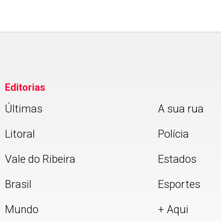
Editorias
Últimas
A sua rua
Litoral
Polícia
Vale do Ribeira
Estados
Brasil
Esportes
Mundo
+ Aqui