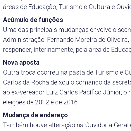
áreas de Educação, Turismo e Cultura e Ouvid
Acúmulo de funções
Uma das principais mudanças envolve o secre
Administração, Fernando Moreira de Oliveira,
responder, interinamente, pela área de Educa
Nova aposta
Outra troca ocorreu na pasta de Turismo e Cu
Carlos da Rocha deixou o comando da secreta
ao ex-vereador Luiz Carlos Pacífico Júnior, o
eleições de 2012 e de 2016.
Mudança de endereço
Também houve alteração na Ouvidoria Geral 