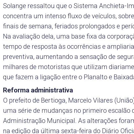
Solange ressaltou que o Sistema Anchieta-Im
concentra um intenso fluxo de veículos, sobr
finais de semana, feriados prolongados e perío
Na avaliação dela, uma base fixa da corporaç
tempo de resposta às ocorrências e ampliari
preventiva, aumentando a sensação de segu
milhares de motoristas que utilizam diariame
que fazem a ligação entre o Planalto e Baixad
Reforma administrativa
O prefeito de Bertioga, Marcelo Vilares (Uniã
uma série de mudanças no primeiro escalão 
Administração Municipal. As alterações foram
na edição da última sexta-feira do Diário Ofic