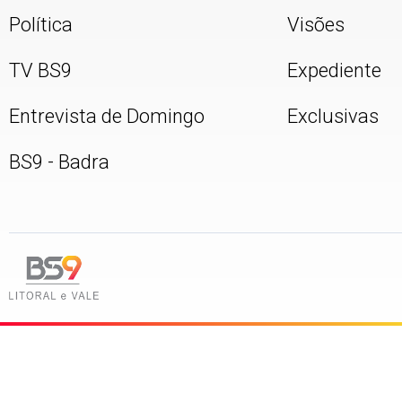
Política
Visões
TV BS9
Expediente
Entrevista de Domingo
Exclusivas
BS9 - Badra