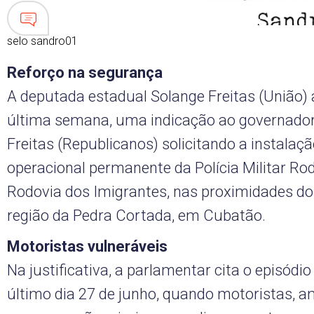
selo sandro01
Reforço na segurança
A deputada estadual Solange Freitas (União) 
última semana, uma indicação ao governador 
Freitas (Republicanos) solicitando a instala
operacional permanente da Polícia Militar Rod
Rodovia dos Imigrantes, nas proximidades do
região da Pedra Cortada, em Cubatão.
Motoristas vulneráveis
Na justificativa, a parlamentar cita o episódio
último dia 27 de junho, quando motoristas, 