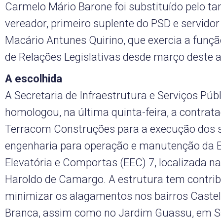
Carmelo Mário Barone foi substituído pelo t
vereador, primeiro suplente do PSD e servidor 
Macário Antunes Quirino, que exercia a funç
de Relações Legislativas desde março deste 
A escolhida
A Secretaria de Infraestrutura e Serviços Púb
homologou, na última quinta-feira, a contrat
Terracom Construções para a execução dos s
engenharia para operação e manutenção da 
Elevatória e Comportas (EEC) 7, localizada n
Haroldo de Camargo. A estrutura tem contrib
minimizar os alagamentos nos bairros Castel
Branca, assim como no Jardim Guassu, em S