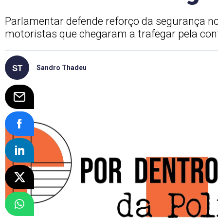
Parlamentar defende reforço da segurança no
motoristas que chegaram a trafegar pela c
Sandro Thadeu