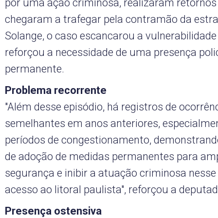
por uma ação criminosa, realizaram retornos 
chegaram a trafegar pela contramão da estra
Solange, o caso escancarou a vulnerabilidade
reforçou a necessidade de uma presença polic
permanente.
Problema recorrente
"Além desse episódio, há registros de ocorrên
semelhantes em anos anteriores, especialme
períodos de congestionamento, demonstrand
de adoção de medidas permanentes para amp
segurança e inibir a atuação criminosa ness
acesso ao litoral paulista", reforçou a deputa
Presença ostensiva