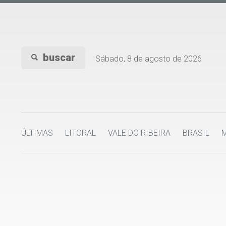
buscar
Sábado, 8 de agosto de 2026
ÚLTIMAS
LITORAL
VALE DO RIBEIRA
BRASIL