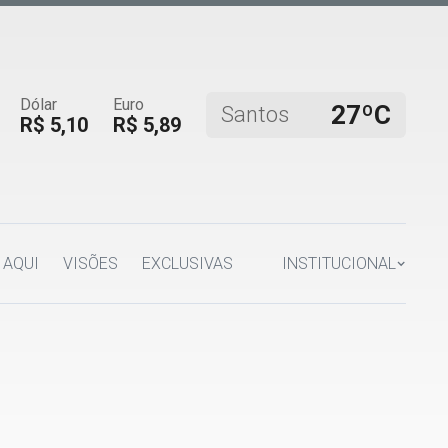
Dólar
Euro
27ºC
Santos
R$ 5,10
R$ 5,89
 AQUI
VISÕES
EXCLUSIVAS
INSTITUCIONAL