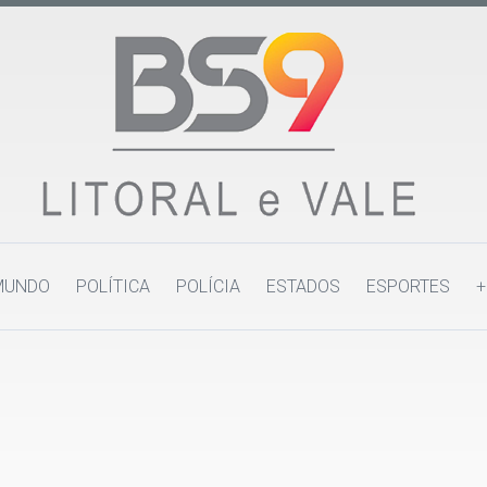
MUNDO
POLÍTICA
POLÍCIA
ESTADOS
ESPORTES
+