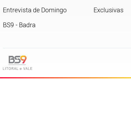
Entrevista de Domingo
Exclusivas
BS9 - Badra