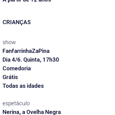
CRIANÇAS
show
FanfarrinhaZaPina
Dia 4/6. Quinta, 17h30
Comedoria
Grátis
Todas as idades
espetáculo
Nerina, a Ovelha Negra