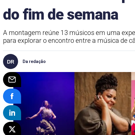
do fim de semana
A montagem reúne 13 músicos em uma experi
para explorar o encontro entre a música de câ
Da redação