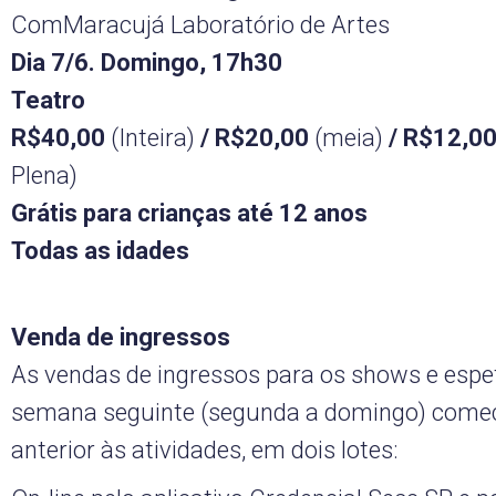
ComMaracujá Laboratório de Artes
Dia 7/6. Domingo, 17h30
Teatro
R$40,00
(Inteira)
/ R$20,00
(meia)
/ R$12,0
Plena)
Grátis para crianças até 12 anos
Todas as idades
Venda de ingressos
As vendas de ingressos para os shows e espe
semana seguinte (segunda a domingo) come
anterior às atividades, em dois lotes: