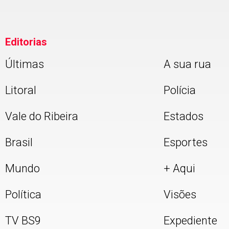
Editorias
Últimas
A sua rua
Litoral
Polícia
Vale do Ribeira
Estados
Brasil
Esportes
Mundo
+ Aqui
Política
Visões
TV BS9
Expediente