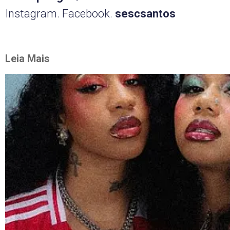
Instagram. Facebook.
sescsantos
Leia Mais