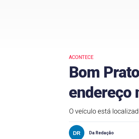
ACONTECE
Bom Prato
endereço 
O veículo está localiza
Da Redação