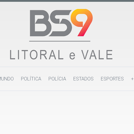
MUNDO
POLÍTICA
POLÍCIA
ESTADOS
ESPORTES
+