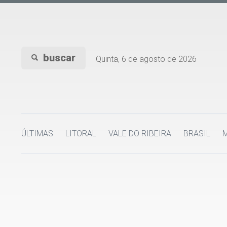
buscar
Quinta, 6 de agosto de 2026
ÚLTIMAS
LITORAL
VALE DO RIBEIRA
BRASIL