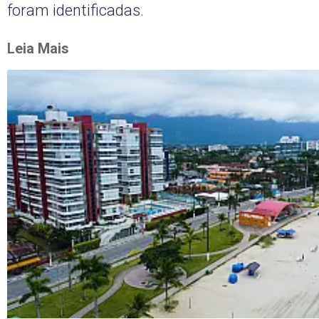
foram identificadas.
Leia Mais