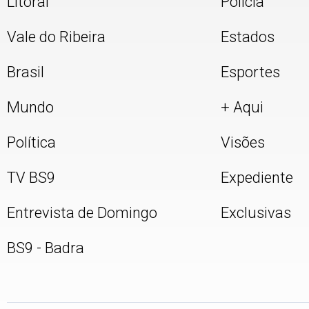
Litoral
Polícia
Vale do Ribeira
Estados
Brasil
Esportes
Mundo
+ Aqui
Política
Visões
TV BS9
Expediente
Entrevista de Domingo
Exclusivas
BS9 - Badra