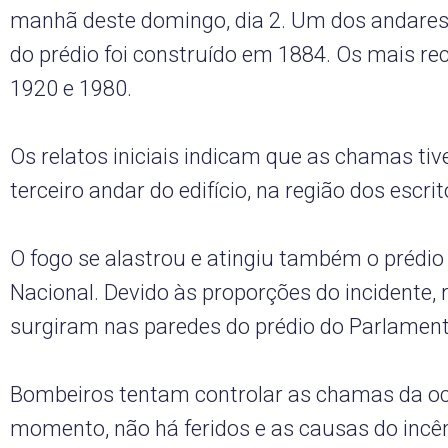
manhã deste domingo, dia 2. Um dos andares
do prédio foi construído em 1884. Os mais r
1920 e 1980.
Os relatos iniciais indicam que as chamas tiv
terceiro andar do edifício, na região dos escrit
O fogo se alastrou e atingiu também o prédi
Nacional. Devido às proporções do incidente,
surgiram nas paredes do prédio do Parlament
Bombeiros tentam controlar as chamas da oco
momento, não há feridos e as causas do incê