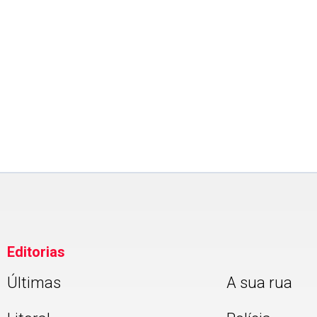
Editorias
Últimas
A sua rua