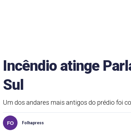
Incêndio atinge Par
Sul
Um dos andares mais antigos do prédio foi c
Folhapress