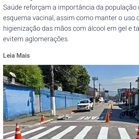
Saúde reforçam a importância da população 
esquema vacinal, assim como manter o uso 
higienização das mãos com álcool em gel e
evitem aglomerações.
Leia Mais