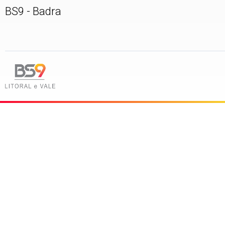
BS9 - Badra