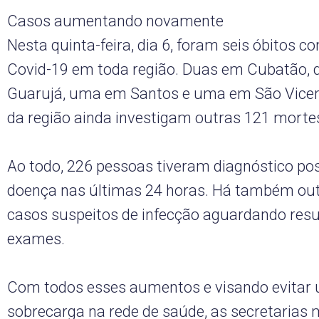
Casos aumentando novamente
Nesta quinta-feira, dia 6, foram seis óbitos c
Covid-19 em toda região. Duas em Cubatão,
Guarujá, uma em Santos e uma em São Vicen
da região ainda investigam outras 121 morte
Ao todo, 226 pessoas tiveram diagnóstico pos
doença nas últimas 24 horas. Há também out
casos suspeitos de infecção aguardando resu
exames.
Com todos esses aumentos e visando evitar
sobrecarga na rede de saúde, as secretarias 