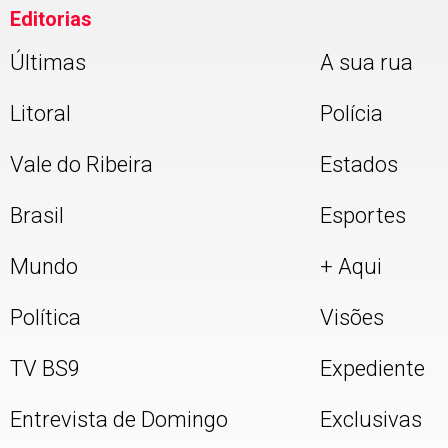
Editorias
Últimas
A sua rua
Litoral
Polícia
Vale do Ribeira
Estados
Brasil
Esportes
Mundo
+ Aqui
Política
Visões
TV BS9
Expediente
Entrevista de Domingo
Exclusivas