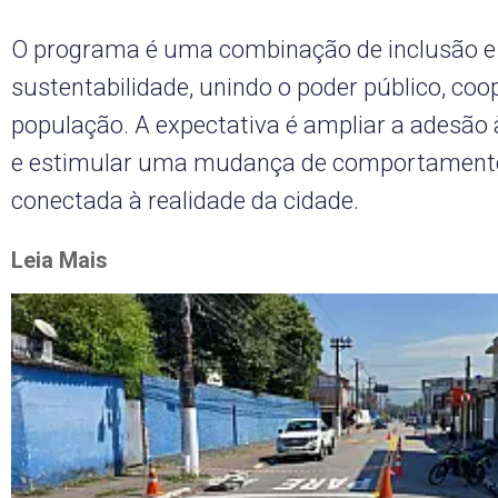
O programa é uma combinação de inclusão e
sustentabilidade, unindo o poder público, coo
população. A expectativa é ampliar a adesão à
e estimular uma mudança de comportamento
conectada à realidade da cidade.
Leia Mais