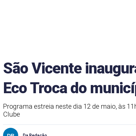
São Vicente inaugur
Eco Troca do municí
Programa estreia neste dia 12 de maio, às 11h
Clube
Da Redação