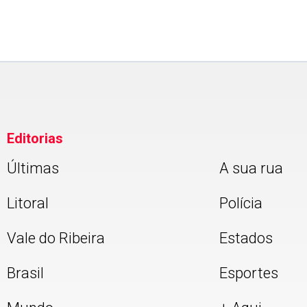
Editorias
Últimas
A sua rua
Litoral
Polícia
Vale do Ribeira
Estados
Brasil
Esportes