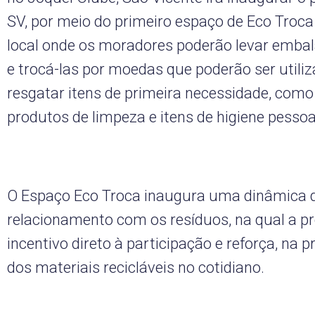
SV, por meio do primeiro espaço de Eco Troca
local onde os moradores poderão levar embal
e trocá-las por moedas que poderão ser utili
resgatar itens de primeira necessidade, como
produtos de limpeza e itens de higiene pessoa
O Espaço Eco Troca inaugura uma dinâmica d
relacionamento com os resíduos, na qual a p
incentivo direto à participação e reforça, na pr
dos materiais recicláveis no cotidiano.