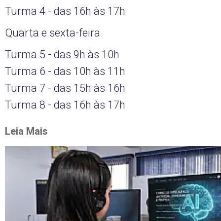
Turma 4 - das 16h às 17h
Quarta e sexta-feira
Turma 5 - das 9h às 10h
Turma 6 - das 10h às 11h
Turma 7 - das 15h às 16h
Turma 8 - das 16h às 17h
Leia Mais