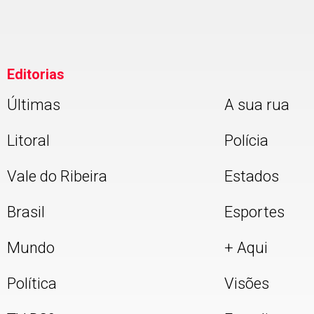
Editorias
Últimas
A sua rua
Litoral
Polícia
Vale do Ribeira
Estados
Brasil
Esportes
Mundo
+ Aqui
Política
Visões