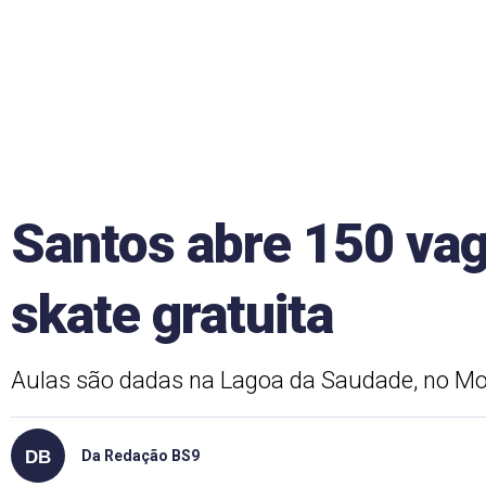
Santos abre 150 vag
skate gratuita
Aulas são dadas na Lagoa da Saudade, no Mo
Da Redação BS9