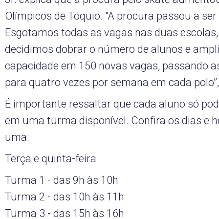
Olímpicos de Tóquio. "A procura passou a ser
Esgotamos todas as vagas nas duas escolas, 
decidimos dobrar o número de alunos e ampli
capacidade em 150 novas vagas, passando as
para quatro vezes por semana em cada polo”,
É importante ressaltar que cada aluno só pod
em uma turma disponível. Confira os dias e h
uma:
Terça e quinta-feira
Turma 1 - das 9h às 10h
Turma 2 - das 10h às 11h
Turma 3 - das 15h às 16h