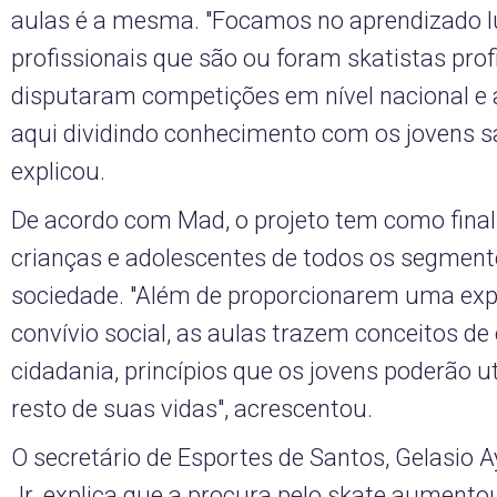
aulas é a mesma. "Focamos no aprendizado l
profissionais que são ou foram skatistas prof
disputaram competições em nível nacional e 
aqui dividindo conhecimento com os jovens sa
explicou.
De acordo com Mad, o projeto tem como final
crianças e adolescentes de todos os segment
sociedade. "Além de proporcionarem uma exp
convívio social, as aulas trazem conceitos d
cidadania, princípios que os jovens poderão ut
resto de suas vidas", acrescentou.
O secretário de Esportes de Santos, Gelasio 
Jr. explica que a procura pelo skate aument