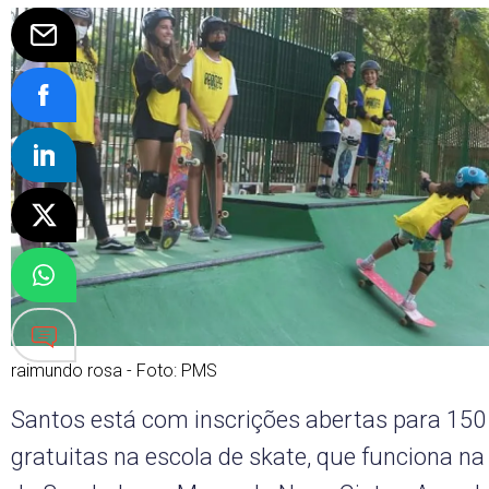
raimundo rosa - Foto: PMS
Santos está com inscrições abertas para 150
gratuitas na escola de skate, que funciona na