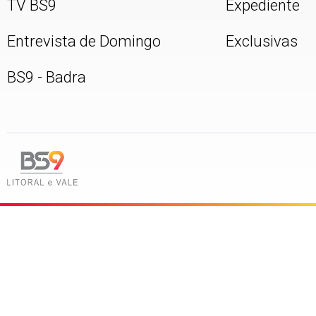
TV BS9
Expediente
Entrevista de Domingo
Exclusivas
BS9 - Badra