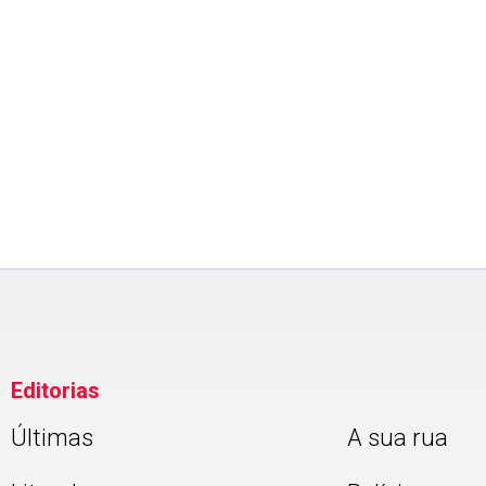
Editorias
Últimas
A sua rua