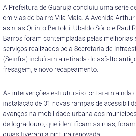
A Prefeitura de Guarujá concluiu uma série de
em vias do bairro Vila Maia. A Avenida Arthur
as ruas Quinto Bertoldi, Ubaldo Sório e Raul 
Barros foram contempladas pelas melhorias e
serviços realizados pela Secretaria de Infrae
(Seinfra) incluíram a retirada do asfalto antig
fresagem, e novo recapeamento.
As intervenções estruturais contaram ainda
instalação de 31 novas rampas de acessibilid
avanços na mobilidade urbana aos munícipes.
de logradouro, que identificam as ruas, foram
guias tiveram a pintura renovada.