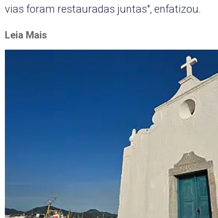
vias foram restauradas juntas", enfatizou.
Leia Mais