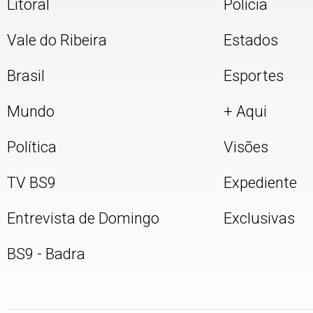
Litoral
Polícia
Vale do Ribeira
Estados
Brasil
Esportes
Mundo
+ Aqui
Política
Visões
TV BS9
Expediente
Entrevista de Domingo
Exclusivas
BS9 - Badra