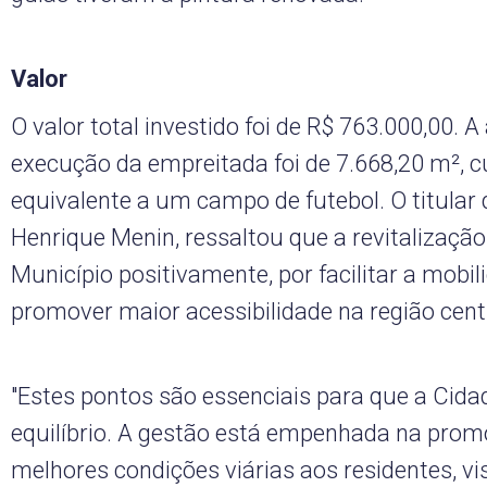
Valor
O valor total investido foi de R$ 763.000,00. A
execução da empreitada foi de 7.668,20 m², 
equivalente a um campo de futebol. O titular 
Henrique Menin, ressaltou que a revitalizaçã
Município positivamente, por facilitar a mobi
promover maior acessibilidade na região cent
"Estes pontos são essenciais para que a Cida
equilíbrio. A gestão está empenhada na pro
melhores condições viárias aos residentes, vi