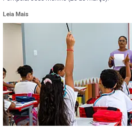
Leia Mais