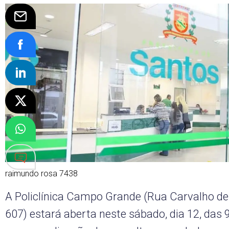
raimundo rosa 7438
A Policlínica Campo Grande (Rua Carvalho d
607) estará aberta neste sábado, dia 12, das 