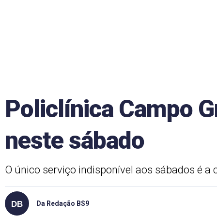
Policlínica Campo G
neste sábado
O único serviço indisponível aos sábados é a 
Da Redação BS9