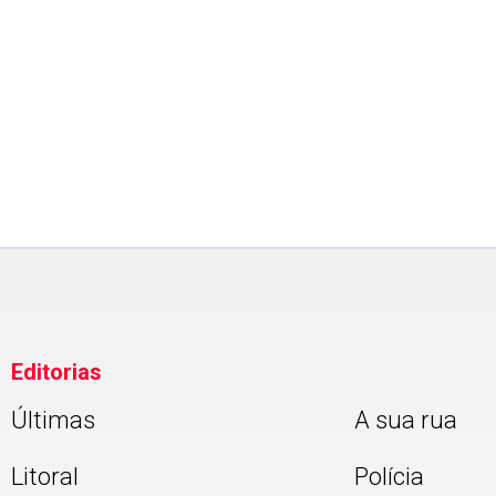
Editorias
Últimas
A sua rua
Litoral
Polícia