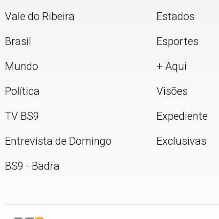
Vale do Ribeira
Estados
Brasil
Esportes
Mundo
+ Aqui
Política
Visões
TV BS9
Expediente
Entrevista de Domingo
Exclusivas
BS9 - Badra