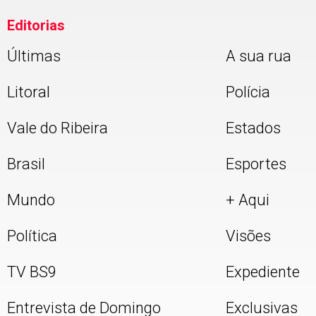
Editorias
Últimas
A sua rua
Litoral
Polícia
Vale do Ribeira
Estados
Brasil
Esportes
Mundo
+ Aqui
Política
Visões
TV BS9
Expediente
Entrevista de Domingo
Exclusivas