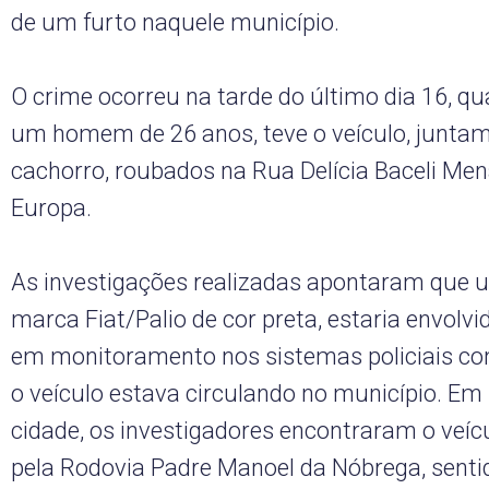
de um furto naquele município.
O crime ocorreu na tarde do último dia 16, qu
um homem de 26 anos, teve o veículo, junta
cachorro, roubados na Rua Delícia Baceli Men
Europa.
As investigações realizadas apontaram que u
marca Fiat/Palio de cor preta, estaria envolvi
em monitoramento nos sistemas policiais c
o veículo estava circulando no município. Em
cidade, os investigadores encontraram o veíc
pela Rodovia Padre Manoel da Nóbrega, sent