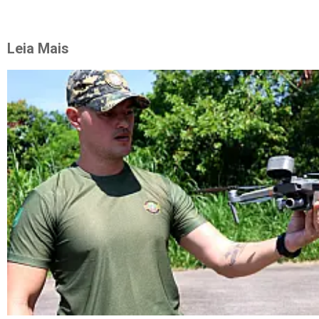
Leia Mais