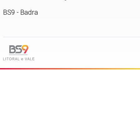
BS9 - Badra