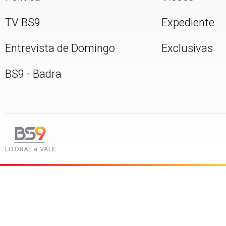
TV BS9
Expediente
Entrevista de Domingo
Exclusivas
BS9 - Badra