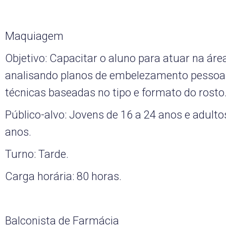
Maquiagem
Objetivo: Capacitar o aluno para atuar na área
analisando planos de embelezamento pessoal
técnicas baseadas no tipo e formato do rosto
Público-alvo: Jovens de 16 a 24 anos e adulto
anos.
Turno: Tarde.
Carga horária: 80 horas.
Balconista de Farmácia