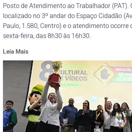
Posto de Atendimento ao Trabalhador (PAT). 
localizado no 3º andar do Espaço Cidadão (A
Paulo, 1.580, Centro) e o atendimento ocorre
sexta-feira, das 8h30 às 16h30.
Leia Mais