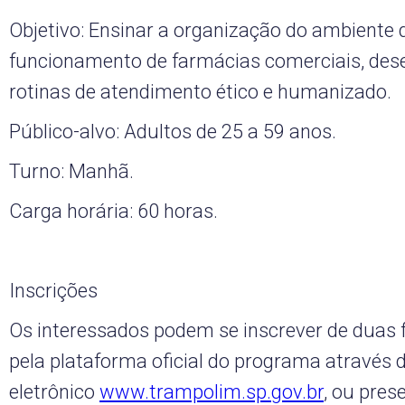
Objetivo: Ensinar a organização do ambiente d
funcionamento de farmácias comerciais, des
rotinas de atendimento ético e humanizado.
Público-alvo: Adultos de 25 a 59 anos.
Turno: Manhã.
Carga horária: 60 horas.
Inscrições
Os interessados podem se inscrever de duas f
pela plataforma oficial do programa através 
eletrônico
www.trampolim.sp.gov.br
, ou pres