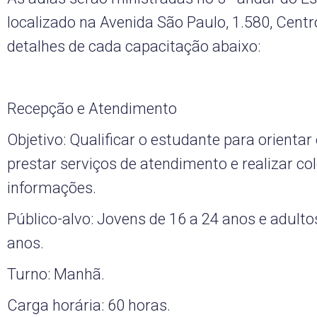
localizado na Avenida São Paulo, 1.580, Centr
detalhes de cada capacitação abaixo:
Recepção e Atendimento
Objetivo: Qualificar o estudante para orientar 
prestar serviços de atendimento e realizar co
informações.
Público-alvo: Jovens de 16 a 24 anos e adulto
anos.
Turno: Manhã.
Carga horária: 60 horas.