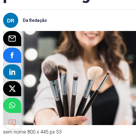
Da Redação
sem nome 800 x 445 px 53