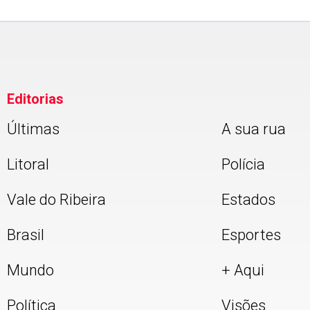
Editorias
Últimas
A sua rua
Litoral
Polícia
Vale do Ribeira
Estados
Brasil
Esportes
Mundo
+ Aqui
Política
Visões