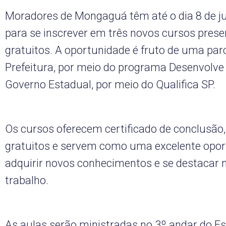
Moradores de Mongaguá têm até o dia 8 de j
para se inscrever em três novos cursos prese
gratuitos. A oportunidade é fruto de uma parc
Prefeitura, por meio do programa Desenvolve
Governo Estadual, por meio do Qualifica SP.
Os cursos oferecem certificado de conclusão
gratuitos e servem como uma excelente opor
adquirir novos conhecimentos e se destacar
trabalho.
As aulas serão ministradas no 3º andar do E