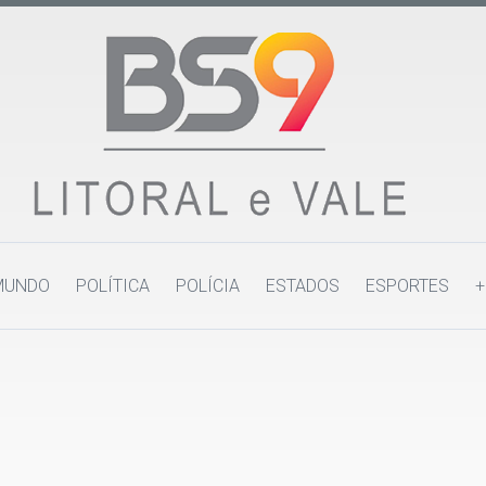
MUNDO
POLÍTICA
POLÍCIA
ESTADOS
ESPORTES
+