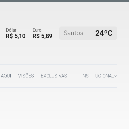
Dólar
Euro
24ºC
Santos
R$ 5,10
R$ 5,89
 AQUI
VISÕES
EXCLUSIVAS
INSTITUCIONAL