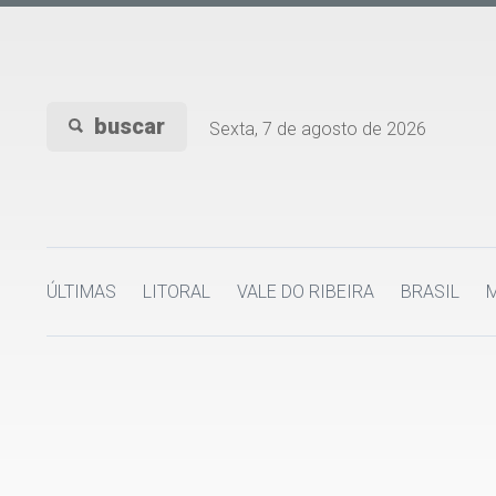
buscar
Sexta, 7 de agosto de 2026
ÚLTIMAS
LITORAL
VALE DO RIBEIRA
BRASIL