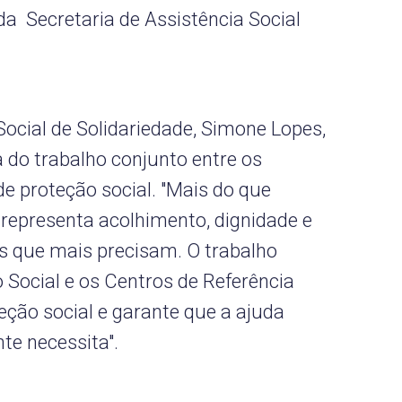
 Secretaria de Assistência Social
ocial de Solidariedade, Simone Lopes,
 do trabalho conjunto entre os
e proteção social. "Mais do que
representa acolhimento, dignidade e
s que mais precisam. O trabalho
 Social e os Centros de Referência
eção social e garante que a ajuda
e necessita".