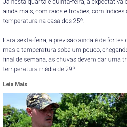
Já nesta quarta e quinta-feira, a expectativa
ainda mais, com raios e trovões, com índices
temperatura na casa dos 25º.
Para sexta-feira, a previsão ainda é de forte
mas a temperatura sobe um pouco, chegando
final de semana, as chuvas devem dar uma t
temperatura média de 29º.
Leia Mais