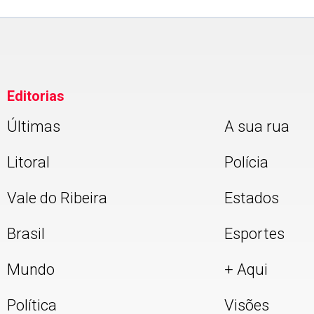
Editorias
Últimas
A sua rua
Litoral
Polícia
Vale do Ribeira
Estados
Brasil
Esportes
Mundo
+ Aqui
Política
Visões