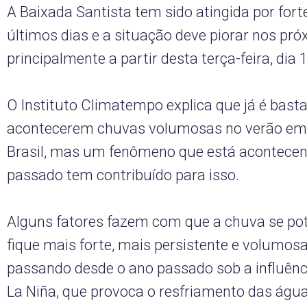
A Baixada Santista tem sido atingida por for
últimos dias e a situação deve piorar nos pró
principalmente a partir desta terça-feira, dia 1
O Instituto Climatempo explica que já é ba
acontecerem chuvas volumosas no verão em 
Brasil, mas um fenômeno que está acontecen
passado tem contribuído para isso.
Alguns fatores fazem com que a chuva se pot
fique mais forte, mais persistente e volumos
passando desde o ano passado sob a influên
La Niña, que provoca o resfriamento das água