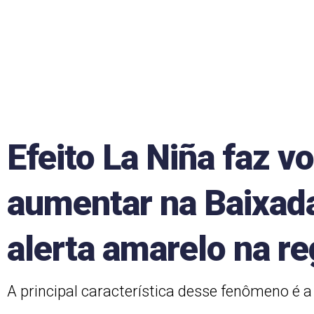
Efeito La Niña faz 
aumentar na Baixada 
alerta amarelo na re
A principal característica desse fenômeno é 