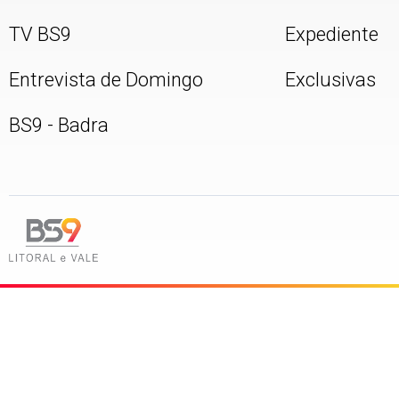
TV BS9
Expediente
Entrevista de Domingo
Exclusivas
BS9 - Badra