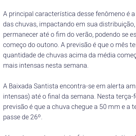
A principal característica desse fenômeno é 
das chuvas, impactando em sua distribuição,
permanecer até o fim do verão, podendo se es
começo do outono. A previsão é que o mês 
quantidade de chuvas acima da média começ
mais intensas nesta semana.
A Baixada Santista encontra-se em alerta am
intensas) até o final da semana. Nesta terça-fe
previsão é que a chuva chegue a 50 mm e a 
passe de 26º.