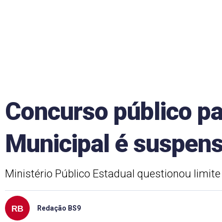
Concurso público pa
Municipal é suspen
Ministério Público Estadual questionou limite
Redação BS9