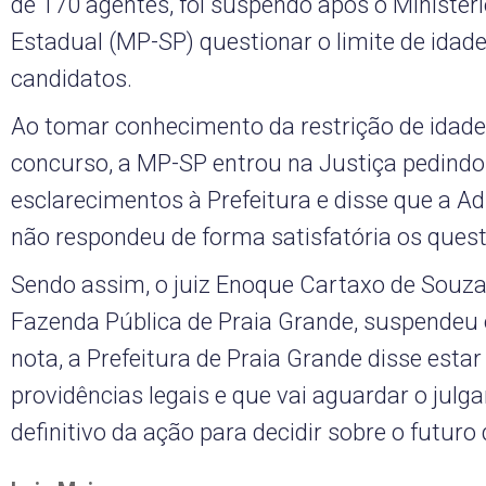
de 170 agentes, foi suspendo após o Ministéri
Estadual (MP-SP) questionar o limite de idad
candidatos.
Ao tomar conhecimento da restrição de idad
concurso, a MP-SP entrou na Justiça pedindo
esclarecimentos à Prefeitura e disse que a A
não respondeu de forma satisfatória os ques
Sendo assim, o juiz Enoque Cartaxo de Souza
Fazenda Pública de Praia Grande, suspendeu
nota, a Prefeitura de Praia Grande disse est
providências legais e que vai aguardar o jul
definitivo da ação para decidir sobre o futuro