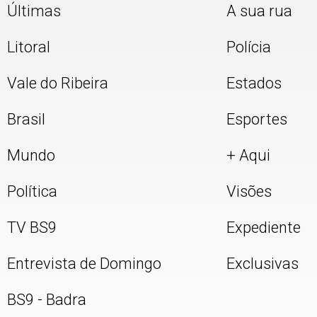
Últimas
A sua rua
Litoral
Polícia
Vale do Ribeira
Estados
Brasil
Esportes
Mundo
+ Aqui
Política
Visões
TV BS9
Expediente
Entrevista de Domingo
Exclusivas
BS9 - Badra