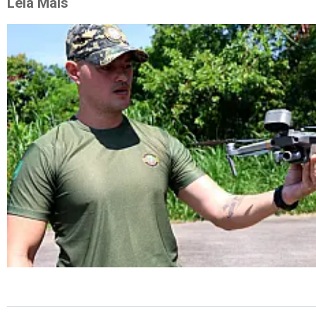
Leia Mais