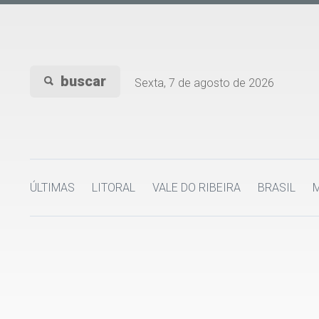
buscar
Sexta, 7 de agosto de 2026
ÚLTIMAS
LITORAL
VALE DO RIBEIRA
BRASIL