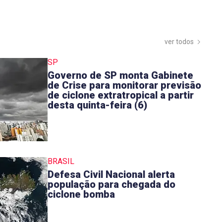
ver todos
SP
Governo de SP monta Gabinete
de Crise para monitorar previsão
de ciclone extratropical a partir
desta quinta-feira (6)
BRASIL
Defesa Civil Nacional alerta
população para chegada do
ciclone bomba