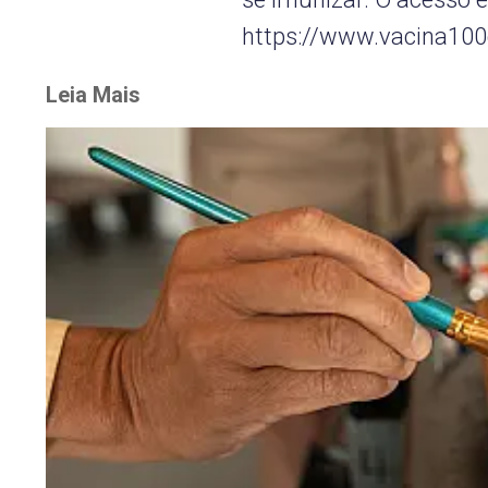
https://www.vacina100
Leia Mais