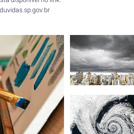
duvidas.sp.gov.br