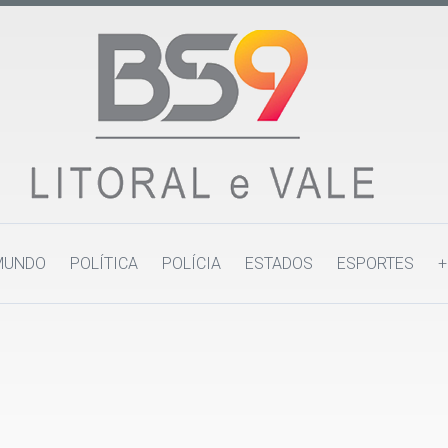
MUNDO
POLÍTICA
POLÍCIA
ESTADOS
ESPORTES
+