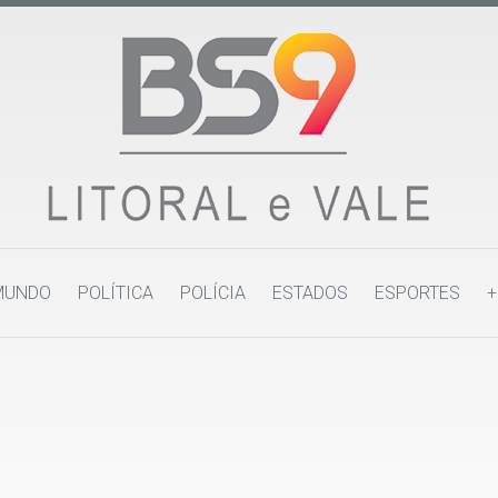
MUNDO
POLÍTICA
POLÍCIA
ESTADOS
ESPORTES
+