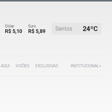
Dólar
Euro
24ºC
Santos
R$ 5,10
R$ 5,89
 AQUI
VISÕES
EXCLUSIVAS
INSTITUCIONAL