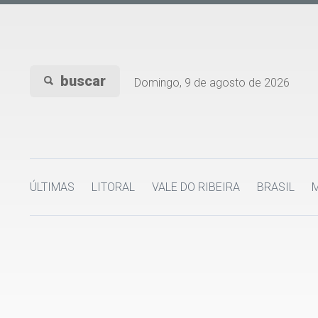
buscar
Domingo, 9 de agosto de 2026
ÚLTIMAS
LITORAL
VALE DO RIBEIRA
BRASIL