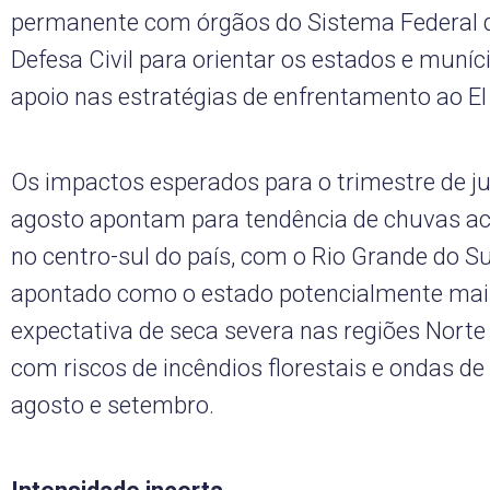
permanente com órgãos do Sistema Federal d
Defesa Civil para orientar os estados e muníci
apoio nas estratégias de enfrentamento ao El 
Os impactos esperados para o trimestre de ju
agosto apontam para tendência de chuvas a
no centro-sul do país, com o Rio Grande do S
apontado como o estado potencialmente mai
expectativa de seca severa nas regiões Norte
com riscos de incêndios florestais e ondas de 
agosto e setembro.