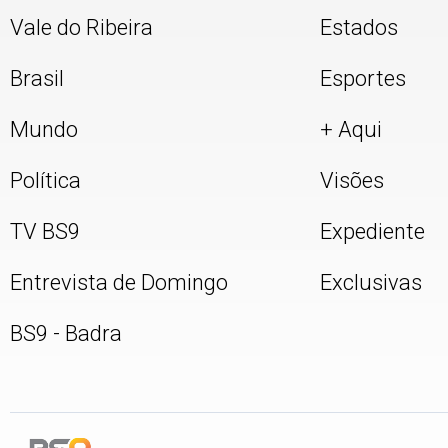
Vale do Ribeira
Estados
Brasil
Esportes
Mundo
+ Aqui
Política
Visões
TV BS9
Expediente
Entrevista de Domingo
Exclusivas
BS9 - Badra