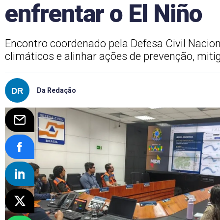
enfrentar o El Niño
Encontro coordenado pela Defesa Civil Naciona
climáticos e alinhar ações de prevenção, mit
Da Redação