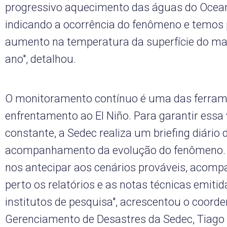
progressivo aquecimento das águas do Ocean
indicando a ocorrência do fenômeno e temos 
aumento na temperatura da superfície do mar 
ano", detalhou.
O monitoramento contínuo é uma das ferram
enfrentamento ao El Niño. Para garantir essa 
constante, a Sedec realiza um briefing diário 
acompanhamento da evolução do fenômeno.
nos antecipar aos cenários prováveis, acom
perto os relatórios e as notas técnicas emitid
institutos de pesquisa", acrescentou o coorde
Gerenciamento de Desastres da Sedec, Tiago 