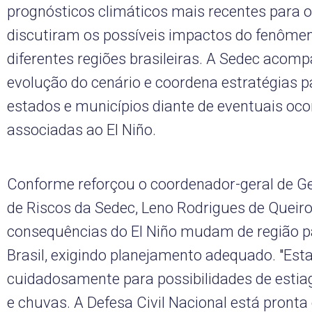
prognósticos climáticos mais recentes para o
discutiram os possíveis impactos do fenôme
diferentes regiões brasileiras. A Sedec acom
evolução do cenário e coordena estratégias p
estados e municípios diante de eventuais oco
associadas ao El Niño.
Conforme reforçou o coordenador-geral de 
de Riscos da Sedec, Leno Rodrigues de Queiro
consequências do El Niño mudam de região p
Brasil, exigindo planejamento adequado. "Es
cuidadosamente para possibilidades de estia
e chuvas. A Defesa Civil Nacional está pronta