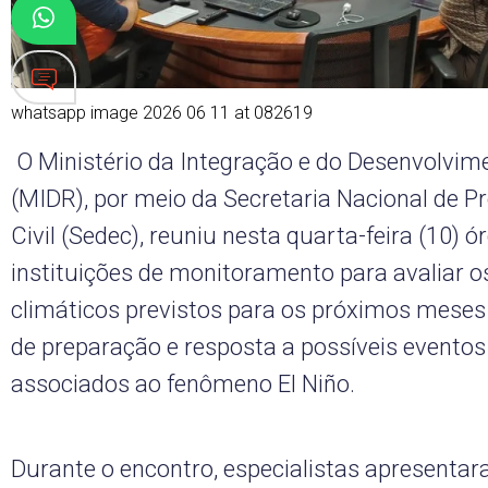
whatsapp image 2026 06 11 at 082619
O Ministério da Integração e do Desenvolvim
(MIDR), por meio da Secretaria Nacional de P
Civil (Sedec), reuniu nesta quarta-feira (10) ó
instituições de monitoramento para avaliar o
climáticos previstos para os próximos meses 
de preparação e resposta a possíveis evento
associados ao fenômeno El Niño.
Durante o encontro, especialistas apresenta