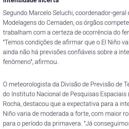
Intensidade incerta
Segundo Marcelo Seluchi, coordenador-geral
Modelagens do Cemaden, os órgãos competen
trabalham com a certeza de ocorrência do f
"Temos condições de afirmar que o El Niño va
ainda não há previsões confiáveis sobre a int
fenômeno", afirmou.
O meteorologista da Divisão de Previsão de 
do Instituto Nacional de Pesquisas Espaciais 
Rocha, destacou que a expectativa para a int
Niño varia de moderada a forte, com maior ro
para o período da primavera. "Já conseguimo