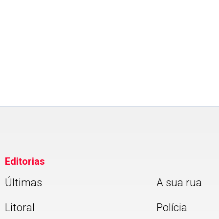
Editorias
Últimas
A sua rua
Litoral
Polícia