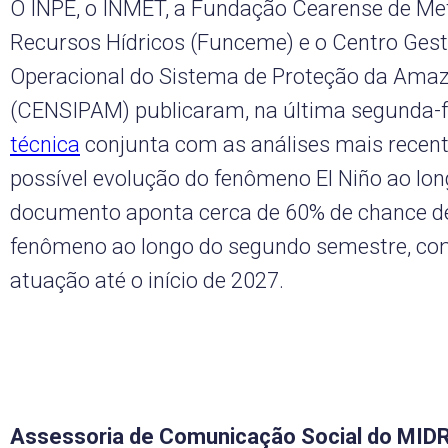
O INPE, o INMET, a Fundação Cearense de Met
Recursos Hídricos (Funceme) e o Centro Gest
Operacional do Sistema de Proteção da Ama
(CENSIPAM) publicaram, na última segunda-f
técnica
conjunta com as análises mais recent
possível evolução do fenômeno El Niño ao lon
documento aponta cerca de 60% de chance d
fenômeno ao longo do segundo semestre, co
atuação até o início de 2027.
Assessoria de Comunicação Social
do MID