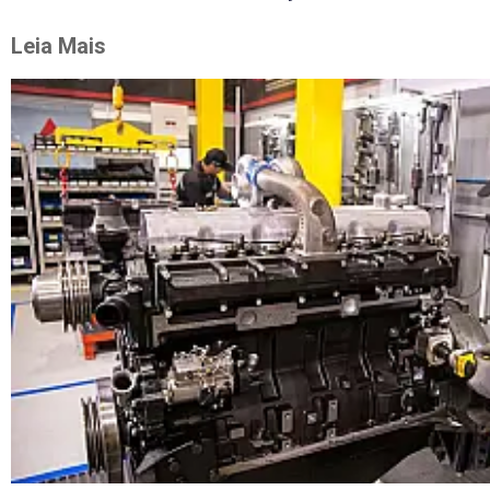
Leia Mais