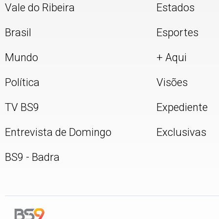
Vale do Ribeira
Estados
Brasil
Esportes
Mundo
+ Aqui
Política
Visões
TV BS9
Expediente
Entrevista de Domingo
Exclusivas
BS9 - Badra