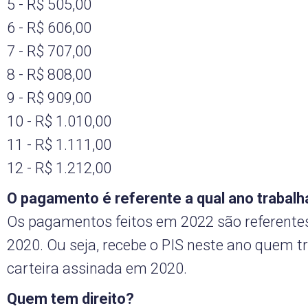
5 - R$ 505,00
6 - R$ 606,00
7 - R$ 707,00
8 - R$ 808,00
9 - R$ 909,00
10 - R$ 1.010,00
11 - R$ 1.111,00
12 - R$ 1.212,00
O pagamento é referente a qual ano trabal
Os pagamentos feitos em 2022 são referente
2020. Ou seja, recebe o PIS neste ano quem 
carteira assinada em 2020.
Quem tem direito?