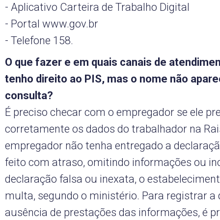
- Aplicativo Carteira de Trabalho Digital
- Portal www.gov.br
- Telefone 158.
O que fazer e em quais canais de atendime
tenho direito ao PIS, mas o nome não apare
consulta?
É preciso checar com o empregador se ele pr
corretamente os dados do trabalhador na Rai
empregador não tenha entregado a declaraçã
feito com atraso, omitindo informações ou in
declaração falsa ou inexata, o estabeleciment
multa, segundo o ministério. Para registrar a
ausência de prestações das informações, é pr