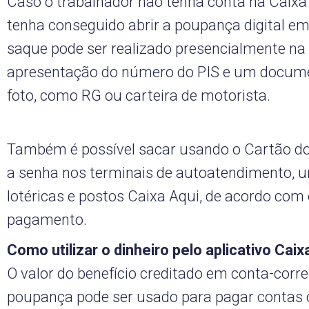
Caso o trabalhador não tenha conta na Caixa
tenha conseguido abrir a poupança digital e
saque pode ser realizado presencialmente n
apresentação do número do PIS e um docume
foto, como RG ou carteira de motorista.
Também é possível sacar usando o Cartão d
a senha nos terminais de autoatendimento, 
lotéricas e postos Caixa Aqui, de acordo com 
pagamento.
Como utilizar o dinheiro pelo aplicativo Cai
O valor do benefício creditado em conta-corr
poupança pode ser usado para pagar contas o