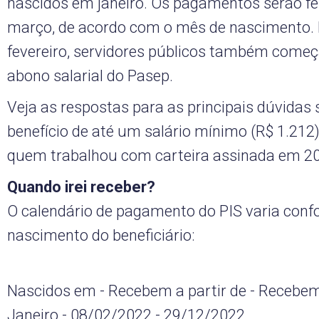
nascidos em janeiro. Os pagamentos serão fei
março, de acordo com o mês de nascimento.
fevereiro, servidores públicos também começ
abono salarial do Pasep.
Veja as respostas para as principais dúvidas 
benefício de até um salário mínimo (R$ 1.212
quem trabalhou com carteira assinada em 20
Quando irei receber?
O calendário de pagamento do PIS varia con
nascimento do beneficiário:
Nascidos em - Recebem a partir de - Recebe
Janeiro - 08/02/2022 - 29/12/2022