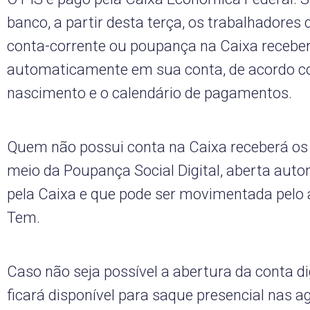
banco, a partir desta terça, os trabalhadore
conta-corrente ou poupança na Caixa receber
automaticamente em sua conta, de acordo 
nascimento e o calendário de pagamentos.
Quem não possui conta na Caixa receberá os 
meio da Poupança Social Digital, aberta au
pela Caixa e que pode ser movimentada pelo a
Tem.
Caso não seja possível a abertura da conta dig
ficará disponível para saque presencial nas a