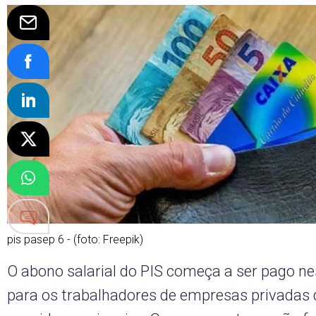
pis pasep 6 - (foto: Freepik)
O abono salarial do PIS começa a ser pago nes
para os trabalhadores de empresas privadas 