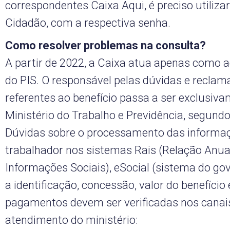
correspondentes Caixa Aqui, é preciso utiliza
Cidadão, com a respectiva senha.
Como resolver problemas na consulta?
A partir de 2022, a Caixa atua apenas como 
do PIS. O responsável pelas dúvidas e recla
referentes ao benefício passa a ser exclusiv
Ministério do Trabalho e Previdência, segundo
Dúvidas sobre o processamento das informaç
trabalhador nos sistemas Rais (Relação Anua
Informações Sociais), eSocial (sistema do go
a identificação, concessão, valor do benefício
pagamentos devem ser verificadas nos canai
atendimento do ministério: