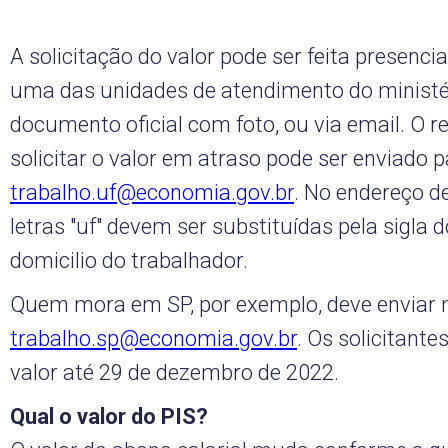
A solicitação do valor pode ser feita presenc
uma das unidades de atendimento do ministé
documento oficial com foto, ou via email. O r
solicitar o valor em atraso pode ser enviado p
trabalho.uf@economia.gov.br
. No endereço de
letras "uf" devem ser substituídas pela sigla 
domicilio do trabalhador.
Quem mora em SP, por exemplo, deve envia
trabalho.sp@economia.gov.br
. Os solicitant
valor até 29 de dezembro de 2022.
Qual o valor do PIS?