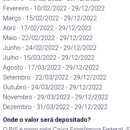
Fevereiro - 10/02/2022 - 29/12/2022
Março - 15/02/2022 - 29/12/2022
Abril - 17/02/2022 - 29/12/2022
Maio - 22/02/2022 - 29/12/2022
Junho - 24/02/2022 - 29/12/2022
Julho - 15/03/2022 - 29/12/2022
Agosto - 17/03/2022 - 29/12/2022
Setembro - 22/03/2022 - 29/12/2022
Outubro - 24/03/2022 - 29/12/2022
Novembro - 29/03/2022 - 29/12/2022
Dezembro - 31/03/2022 - 29/12/2022
Onde o valor será depositado?
O PIS é pago pela Caixa Econômica Federal. 