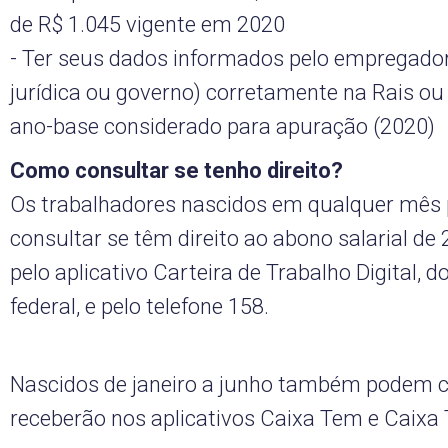
de R$ 1.045 vigente em 2020
- Ter seus dados informados pelo empregado
jurídica ou governo) corretamente na Rais ou
ano-base considerado para apuração (2020)
Como consultar se tenho direito?
Os trabalhadores nascidos em qualquer mê
consultar se têm direito ao abono salarial de 
pelo aplicativo Carteira de Trabalho Digital, 
federal, e pelo telefone 158.
Nascidos de janeiro a junho também podem c
receberão nos aplicativos Caixa Tem e Caixa 