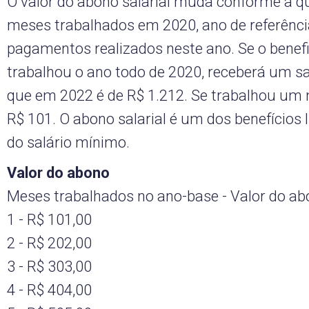
O valor do abono salarial muda conforme a q
meses trabalhados em 2020, ano de referênci
pagamentos realizados neste ano. Se o benefi
trabalhou o ano todo de 2020, receberá um sa
que em 2022 é de R$ 1.212. Se trabalhou um 
R$ 101. O abono salarial é um dos benefícios 
do salário mínimo.
Valor do abono
Meses trabalhados no ano-base - Valor do a
1 - R$ 101,00
2 - R$ 202,00
3 - R$ 303,00
4 - R$ 404,00