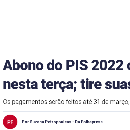
Abono do PIS 2022 
nesta terça; tire su
Os pagamentos serão feitos até 31 de março
Por Suzana Petropouleas - Da Folhapress