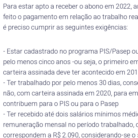
Para estar apto a receber o abono em 2022, 
feito o pagamento em relação ao trabalho re
é preciso cumprir as seguintes exigências:
- Estar cadastrado no programa PIS/Pasep ou
pelo menos cinco anos -ou seja, o primeiro 
carteira assinada deve ter acontecido em 20
- Ter trabalhado por pelo menos 30 dias, con
não, com carteira assinada em 2020, para e
contribuem para o PIS ou para o Pasep
- Ter recebido até dois salários mínimos médi
remuneração mensal no período trabalhado, 
correspondem a R$ 2.090, considerando-se o 