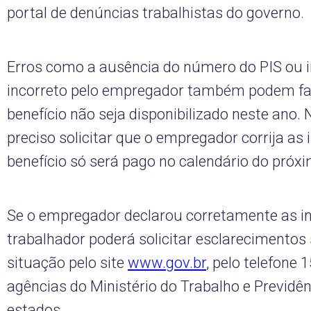
portal de denúncias trabalhistas do governo.
Erros como a ausência do número do PIS ou i
incorreto pelo empregador também podem fa
benefício não seja disponibilizado neste ano. 
preciso solicitar que o empregador corrija as
benefício só será pago no calendário do próx
Se o empregador declarou corretamente as i
trabalhador poderá solicitar esclarecimentos
situação pelo site
www.gov.br
, pelo telefone 
agências do Ministério do Trabalho e Previdên
estados.