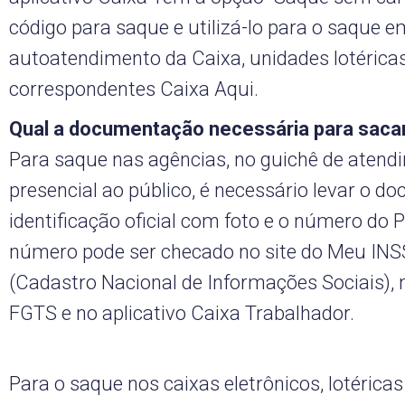
código para saque e utilizá-lo para o saque e
autoatendimento da Caixa, unidades lotéricas
correspondentes Caixa Aqui.
Qual a documentação necessária para saca
Para saque nas agências, no guichê de atend
presencial ao público, é necessário levar o d
identificação oficial com foto e o número do P
número pode ser checado no site do Meu INSS
(Cadastro Nacional de Informações Sociais), n
FGTS e no aplicativo Caixa Trabalhador.
Para o saque nos caixas eletrônicos, lotéricas