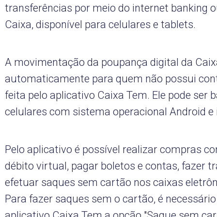
transferências por meio do internet banking o
Caixa, disponível para celulares e tablets.
A movimentação da poupança digital da Caix
automaticamente para quem não possui cont
feita pelo aplicativo Caixa Tem. Ele pode ser
celulares com sistema operacional Android e 
Pelo aplicativo é possível realizar compras c
débito virtual, pagar boletos e contas, fazer t
efetuar saques sem cartão nos caixas eletrôni
Para fazer saques sem o cartão, é necessário
aplicativo Caixa Tem a opção "Saque sem cart