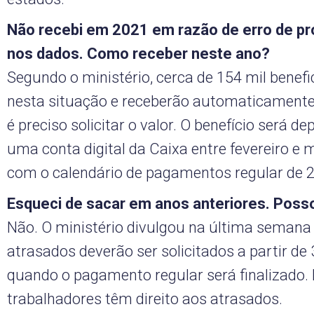
Não recebi em 2021 em razão de erro de 
nos dados. Como receber neste ano?
Segundo o ministério, cerca de 154 mil benefi
nesta situação e receberão automaticamente
é preciso solicitar o valor. O benefício será d
uma conta digital da Caixa entre fevereiro e 
com o calendário de pagamentos regular de 
Esqueci de sacar em anos anteriores. Poss
Não. O ministério divulgou na última semana
atrasados deverão ser solicitados a partir de
quando o pagamento regular será finalizado. 
trabalhadores têm direito aos atrasados.