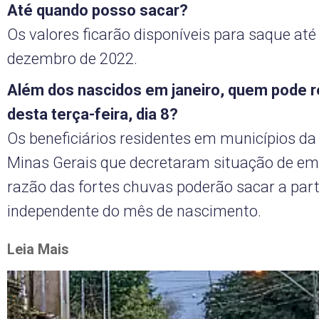
Até quando posso sacar?
Os valores ficarão disponíveis para saque até
dezembro de 2022.
Além dos nascidos em janeiro, quem pode re
desta terça-feira, dia 8?
Os beneficiários residentes em municípios da
Minas Gerais que decretaram situação de e
razão das fortes chuvas poderão sacar a parti
independente do mês de nascimento.
Leia Mais