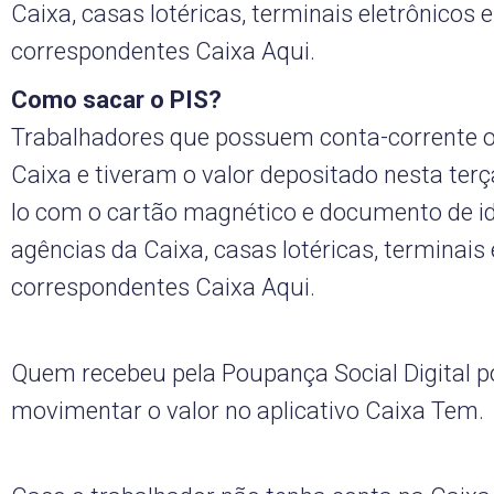
Caixa, casas lotéricas, terminais eletrônicos e
correspondentes Caixa Aqui.
Como sacar o PIS?
Trabalhadores que possuem conta-corrente 
Caixa e tiveram o valor depositado nesta ter
lo com o cartão magnético e documento de id
agências da Caixa, casas lotéricas, terminais 
correspondentes Caixa Aqui.
Quem recebeu pela Poupança Social Digital 
movimentar o valor no aplicativo Caixa Tem.