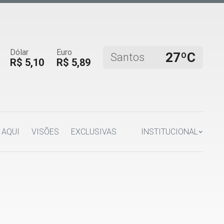
Dólar
Euro
27ºC
Santos
R$ 5,10
R$ 5,89
 AQUI
VISÕES
EXCLUSIVAS
INSTITUCIONAL