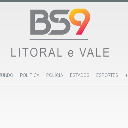
MUNDO
POLÍTICA
POLÍCIA
ESTADOS
ESPORTES
+