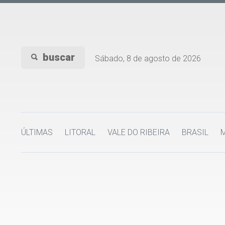
buscar
Sábado, 8 de agosto de 2026
ÚLTIMAS
LITORAL
VALE DO RIBEIRA
BRASIL