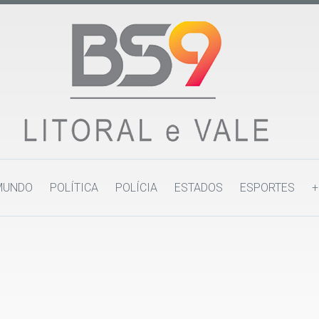
MUNDO
POLÍTICA
POLÍCIA
ESTADOS
ESPORTES
+