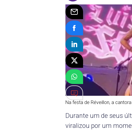
Na festa de Réveillon, a canto
Durante um de seus últ
viralizou por um momen