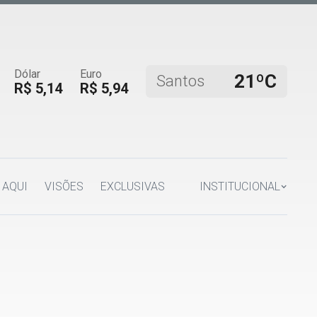
Dólar
Euro
21ºC
Santos
R$ 5,14
R$ 5,94
 AQUI
VISÕES
EXCLUSIVAS
INSTITUCIONAL