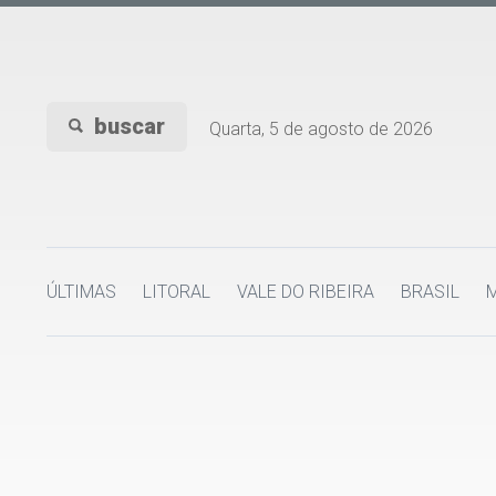
buscar
Quarta, 5 de agosto de 2026
ÚLTIMAS
LITORAL
VALE DO RIBEIRA
BRASIL