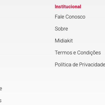
Institucional
Fale Conosco
Sobre
Midiakit
Termos e Condições
Política de Privacidad
e
s