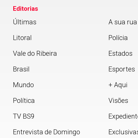
Editorias
Últimas
A sua rua
Litoral
Polícia
Vale do Ribeira
Estados
Brasil
Esportes
Mundo
+ Aqui
Política
Visões
TV BS9
Expedient
Entrevista de Domingo
Exclusiva