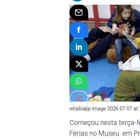
whatsapp image 2026 07 07 at
Começou nesta terça-fe
Férias no Museu em Pr