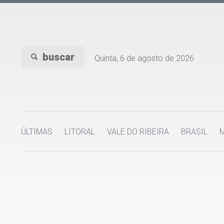
buscar
Quinta, 6 de agosto de 2026
ÚLTIMAS
LITORAL
VALE DO RIBEIRA
BRASIL