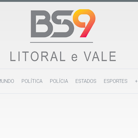
MUNDO
POLÍTICA
POLÍCIA
ESTADOS
ESPORTES
+