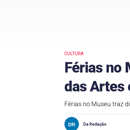
CULTURA
Férias no 
das Artes 
Férias no Museu traz di
Da Redação