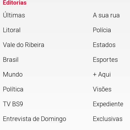
Editorias
Últimas
A sua rua
Litoral
Polícia
Vale do Ribeira
Estados
Brasil
Esportes
Mundo
+ Aqui
Política
Visões
TV BS9
Expediente
Entrevista de Domingo
Exclusivas