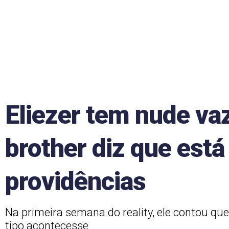
Eliezer tem nude va
brother diz que est
providências
Na primeira semana do reality, ele contou que
tipo acontecesse