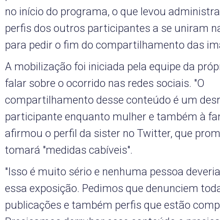
no início do programa, o que levou administr
perfis dos outros participantes a se uniram n
para pedir o fim do compartilhamento das im
A mobilização foi iniciada pela equipe da próp
falar sobre o ocorrido nas redes sociais. "O
compartilhamento desse conteúdo é um desr
participante enquanto mulher e também à famí
afirmou o perfil da sister no Twitter, que pr
tomará "medidas cabíveis".
"Isso é muito sério e nenhuma pessoa deveria
essa exposição. Pedimos que denunciem tod
publicações e também perfis que estão comp