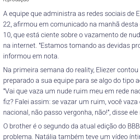
A equipe que administra as redes sociais de E
22, afirmou em comunicado na manhã desta qu
10, que está ciente sobre o vazamento de nud
na internet. "Estamos tomando as devidas pro
informou em nota.
Na primeira semana do reality, Eliezer contou 
preparado a sua equipe para se algo do tipo 
"Vai que vaza um nude ruim meu em rede nac
fiz? Falei assim: se vazar um ruim, você vaz
nacional, não passo vergonha, não!", disse ele
O brother é o segundo da atual edição do BBB
problema. Natália também teve um vídeo ínt