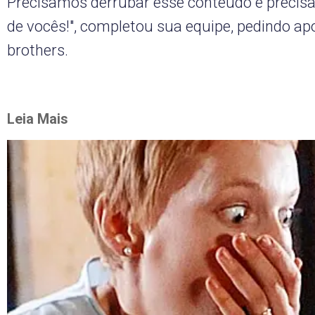
Precisamos derrubar esse conteúdo e precis
de vocês!", completou sua equipe, pedindo ap
brothers.
Leia Mais