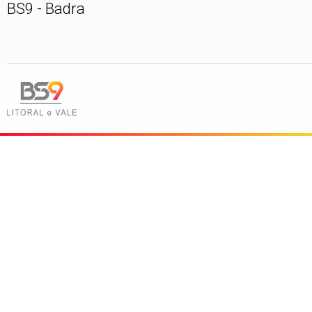
BS9 - Badra