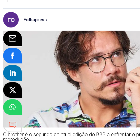
Folhapress
O brother é o segundo da atual edição do BBB a enfrentar o p
reprodução