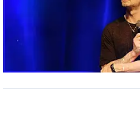
TEATRO