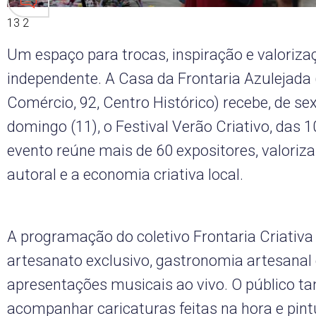
13 2
Um espaço para trocas, inspiração e valoriza
independente. A Casa da Frontaria Azulejada
Comércio, 92, Centro Histórico) recebe, de sex
domingo (11), o Festival Verão Criativo, das 1
evento reúne mais de 60 expositores, valoriz
autoral e a economia criativa local.
A programação do coletivo Frontaria Criativa 
artesanato exclusivo, gastronomia artesanal
apresentações musicais ao vivo. O público 
acompanhar caricaturas feitas na hora e pintu