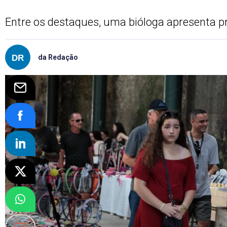
Entre os destaques, uma bióloga apresenta pr
da Redação