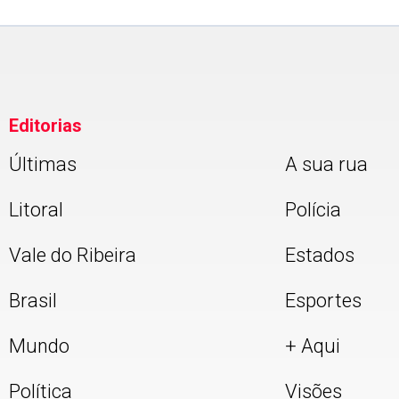
Editorias
Últimas
A sua rua
Litoral
Polícia
Vale do Ribeira
Estados
Brasil
Esportes
Mundo
+ Aqui
Política
Visões