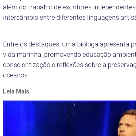
além do trabalho de escritores independentes
intercâmbio entre diferentes linguagens artíst
Entre os destaques, uma bióloga apresenta pr
vida marinha, promovendo educação ambient
conscientização e reflexões sobre a preserva
oceanos.
Leia Mais