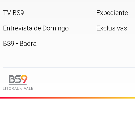
TV BS9
Expediente
Entrevista de Domingo
Exclusivas
BS9 - Badra