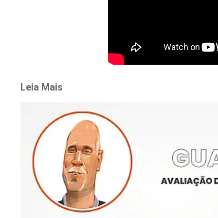
Leia Mais