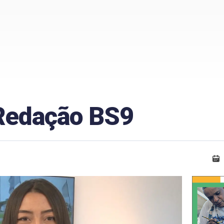
 Redação BS9