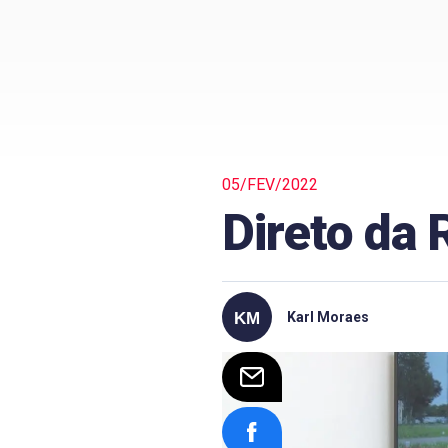
05/FEV/2022
Direto da
Karl Moraes