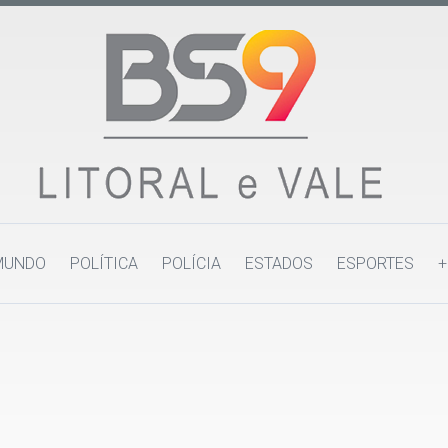
MUNDO
POLÍTICA
POLÍCIA
ESTADOS
ESPORTES
+