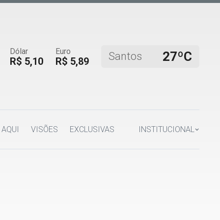
Dólar
Euro
27ºC
Santos
R$ 5,10
R$ 5,89
 AQUI
VISÕES
EXCLUSIVAS
INSTITUCIONAL