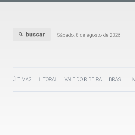
buscar
Sábado, 8 de agosto de 2026
ÚLTIMAS
LITORAL
VALE DO RIBEIRA
BRASIL