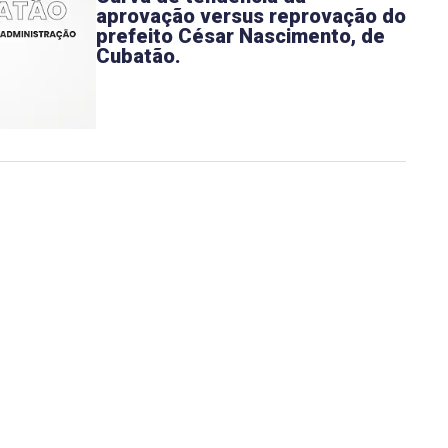
aprovação versus reprovação do
prefeito César Nascimento, de
Cubatão.