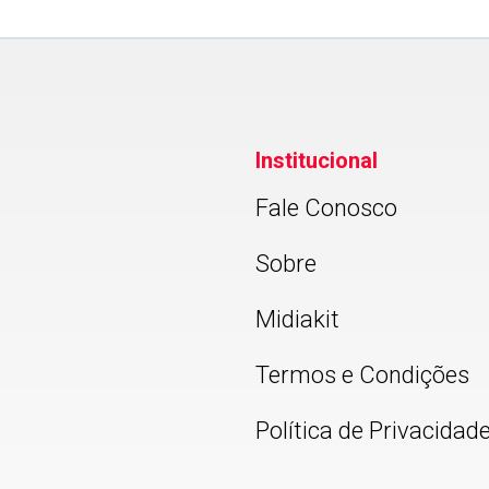
Institucional
Fale Conosco
Sobre
Midiakit
Termos e Condições
Política de Privacidad