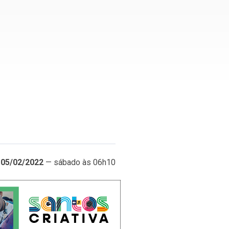
05/02/2022
— sábado às 06h10