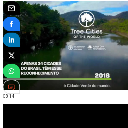
08 14