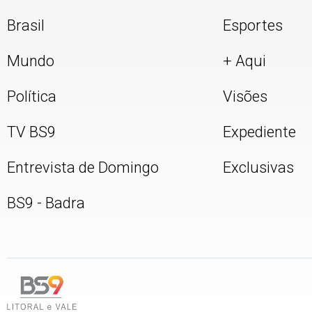
Brasil
Esportes
Mundo
+ Aqui
Política
Visões
TV BS9
Expediente
Entrevista de Domingo
Exclusivas
BS9 - Badra