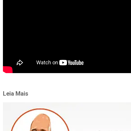
Leia Mais