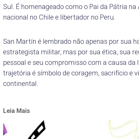
Sul. É homenageado como o Pai da Pátria na A
nacional no Chile e libertador no Peru.
San Martín é lembrado não apenas por sua h
estrategista militar, mas por sua ética, sua r
pessoal e seu compromisso com a causa da l
trajetória é símbolo de coragem, sacrifício e v
continental.
Leia Mais