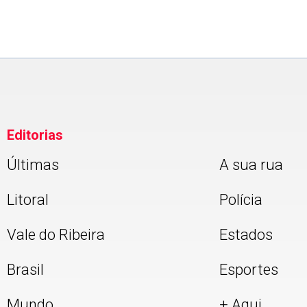
Editorias
Últimas
A sua rua
Litoral
Polícia
Vale do Ribeira
Estados
Brasil
Esportes
Mundo
+ Aqui