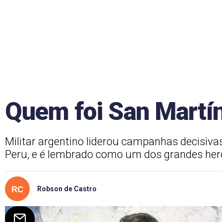
Quem foi San Martí
Militar argentino liderou campanhas decisivas
Peru, e é lembrado como um dos grandes her
Robson de Castro