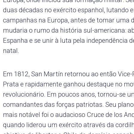
duas décadas no exército espanhol, lutando 
campanhas na Europa, antes de tomar uma d
mudaria o rumo da história sul-americana: a
Espanha e se unir à luta pela independência d
natal.
Em 1812, San Martín retornou ao então Vice-
Prata e rapidamente ganhou destaque no m
revolucionário. Em poucos anos, tornou-se um
comandantes das forças patriotas. Seu plano
mais notável foi o audacioso Cruce de los An
quando liderou um exército através da cordil