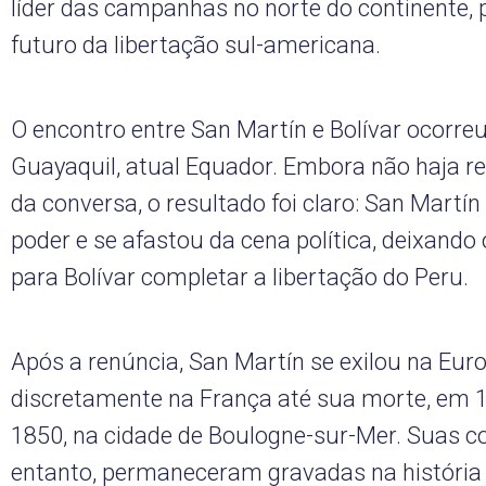
líder das campanhas no norte do continente, p
futuro da libertação sul-americana.
O encontro entre San Martín e Bolívar ocorr
Guayaquil, atual Equador. Embora não haja reg
da conversa, o resultado foi claro: San Martí
poder e se afastou da cena política, deixando
para Bolívar completar a libertação do Peru.
Após a renúncia, San Martín se exilou na Eur
discretamente na França até sua morte, em 1
1850, na cidade de Boulogne-sur-Mer. Suas co
entanto, permaneceram gravadas na história