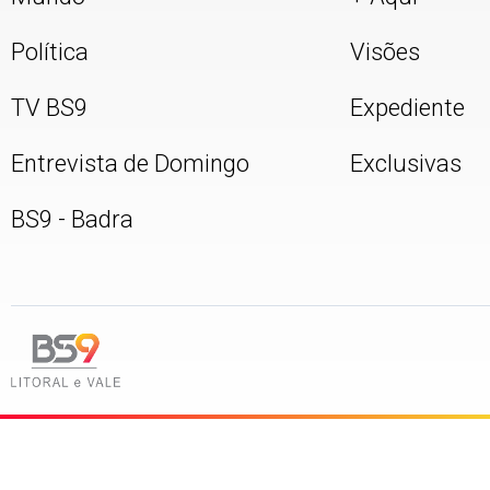
Política
Visões
TV BS9
Expediente
Entrevista de Domingo
Exclusivas
BS9 - Badra