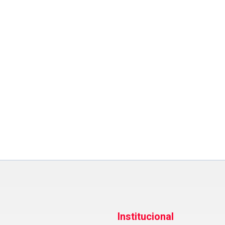
Institucional