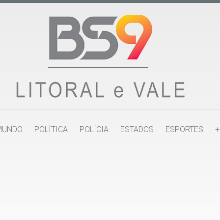
MUNDO
POLÍTICA
POLÍCIA
ESTADOS
ESPORTES
+