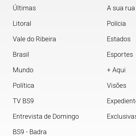
Últimas
A sua rua
Litoral
Polícia
Vale do Ribeira
Estados
Brasil
Esportes
Mundo
+ Aqui
Política
Visões
TV BS9
Expedient
Entrevista de Domingo
Exclusiva
BS9 - Badra