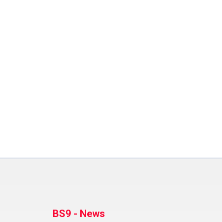
BS9 - News