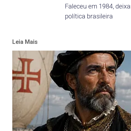
Faleceu em 1984, deixa
política brasileira
Leia Mais