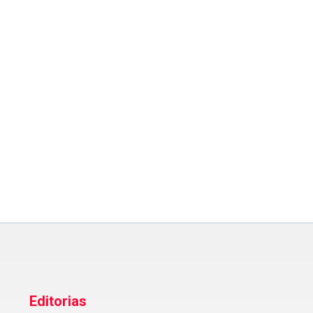
Editorias