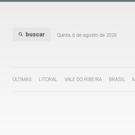
buscar
Quinta, 6 de agosto de 2026
ÚLTIMAS
LITORAL
VALE DO RIBEIRA
BRASIL