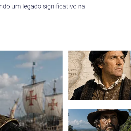
ndo um legado significativo na