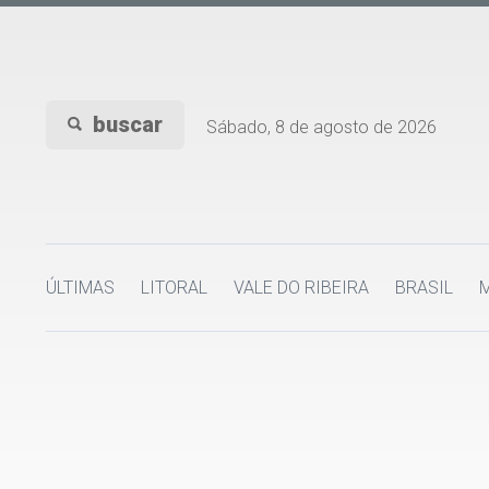
buscar
Sábado, 8 de agosto de 2026
ÚLTIMAS
LITORAL
VALE DO RIBEIRA
BRASIL