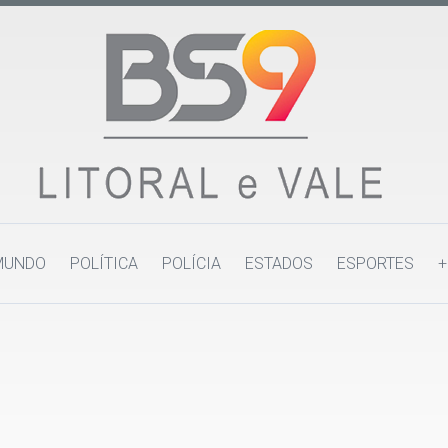
MUNDO
POLÍTICA
POLÍCIA
ESTADOS
ESPORTES
+