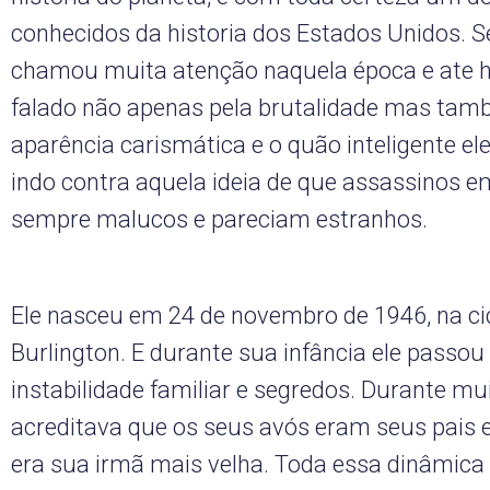
conhecidos da historia dos Estados Unidos. 
chamou muita atenção naquela época e ate h
falado não apenas pela brutalidade mas tam
aparência carismática e o quão inteligente ele
indo contra aquela ideia de que assassinos e
sempre malucos e pareciam estranhos.
Ele nasceu em 24 de novembro de 1946, na ci
Burlington. E durante sua infância ele passou
instabilidade familiar e segredos. Durante mui
acreditava que os seus avós eram seus pais
era sua irmã mais velha. Toda essa dinâmica