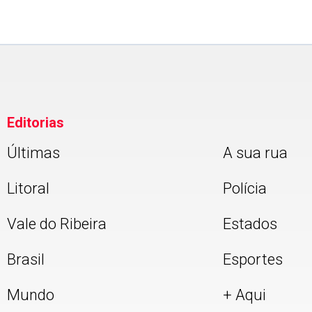
Editorias
Últimas
A sua rua
Litoral
Polícia
Vale do Ribeira
Estados
Brasil
Esportes
Mundo
+ Aqui