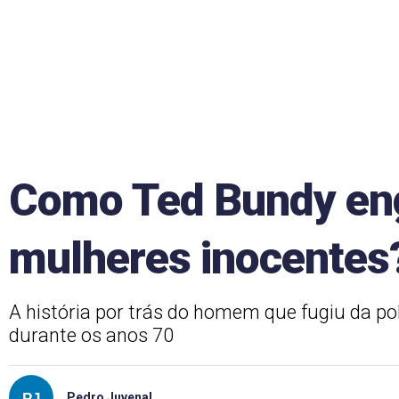
Como Ted Bundy en
mulheres inocentes
A história por trás do homem que fugiu da po
durante os anos 70
Pedro Juvenal