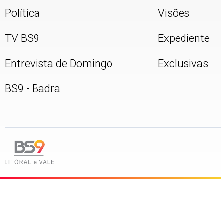
Política
Visões
TV BS9
Expediente
Entrevista de Domingo
Exclusivas
BS9 - Badra