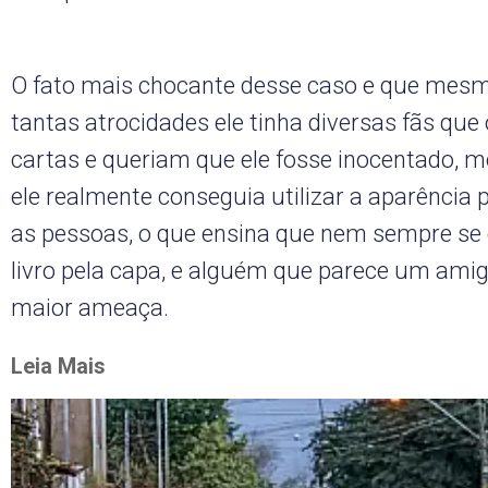
O fato mais chocante desse caso e que me
tantas atrocidades ele tinha diversas fãs q
cartas e queriam que ele fosse inocentado,
ele realmente conseguia utilizar a aparência
as pessoas, o que ensina que nem sempre se 
livro pela capa, e alguém que parece um ami
maior ameaça.
Leia Mais