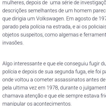
mulheres, depois de uma série de investiga
descrições semelhantes de um homem pareci
que dirigia um Volkswagen. Em agosto de 1975
parado pela polícia na estrada, e ai os polici
objetos suspeitos, como algemas e ferrame
invasões.
Algo interessante e que ele conseguiu fugir d
polícia e depois de sua segunda fuga, ele foi p
onde voltou a cometer assassinatos antes de
pela ultima vez em 1978, durante o julgamen
chamava atenção e que ele sempre estava fri
manipular os acontecimentos.