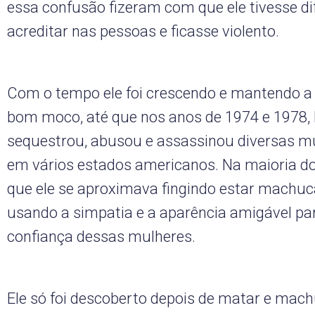
essa confusão fizeram com que ele tivesse di
acreditar nas pessoas e ficasse violento.
Com o tempo ele foi crescendo e mantendo 
bom moco, até que nos anos de 1974 e 1978,
sequestrou, abusou e assassinou diversas m
em vários estados americanos. Na maioria d
que ele se aproximava fingindo estar machuc
usando a simpatia e a aparência amigável pa
confiança dessas mulheres.
Ele só foi descoberto depois de matar e mac