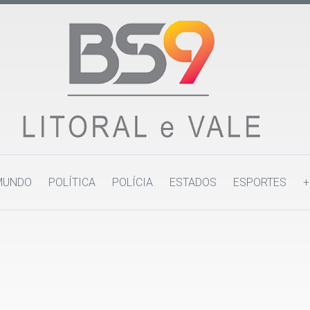
MUNDO
POLÍTICA
POLÍCIA
ESTADOS
ESPORTES
+