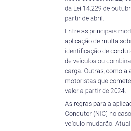
da Lei 14.229 de outubr
partir de abril.
Entre as principais mo
aplicação de multa sob
identificação de condut
de veículos ou combina
carga. Outras, como a a
motoristas que comete
valer a partir de 2024.
As regras para a aplic
Condutor (NIC) no caso 
veículo mudarão. Atual