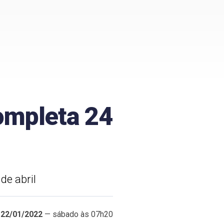
completa 24
de abril
22/01/2022
— sábado às 07h20