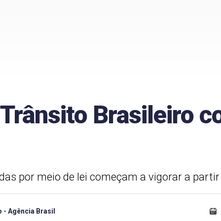
Trânsito Brasileiro 
s por meio de lei começam a vigorar a partir 
- Agência Brasil