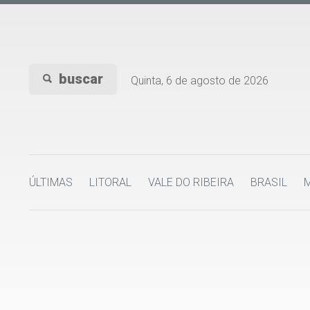
buscar
Quinta, 6 de agosto de 2026
ÚLTIMAS
LITORAL
VALE DO RIBEIRA
BRASIL