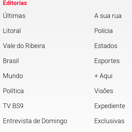
Editorias
Últimas
A sua rua
Litoral
Polícia
Vale do Ribeira
Estados
Brasil
Esportes
Mundo
+ Aqui
Política
Visões
TV BS9
Expediente
Entrevista de Domingo
Exclusivas