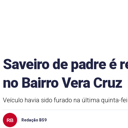
Saveiro de padre é 
no Bairro Vera Cruz
Veículo havia sido furado na última quinta-fe
Redação BS9