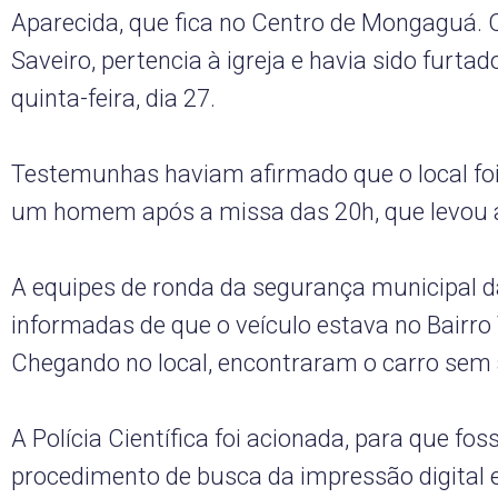
Aparecida, que fica no Centro de Mongaguá. 
Saveiro, pertencia à igreja e havia sido furtad
quinta-feira, dia 27.
Testemunhas haviam afirmado que o local foi
um homem após a missa das 20h, que levou a
A equipes de ronda da segurança municipal d
informadas de que o veículo estava no Bairro
Chegando no local, encontraram o carro sem 
A Polícia Científica foi acionada, para que foss
procedimento de busca da impressão digital e