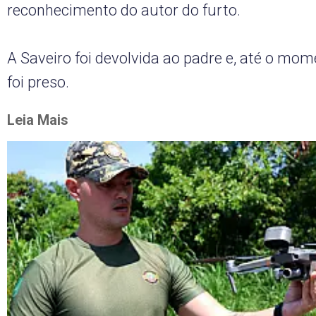
reconhecimento do autor do furto.
A Saveiro foi devolvida ao padre e, até o mo
foi preso.
Leia Mais