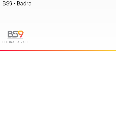
BS9 - Badra