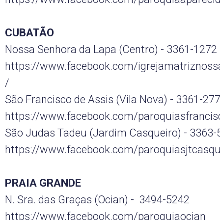
CUBATÃO
Nossa Senhora da Lapa (Centro) - 3361-1272
https://www.facebook.com/igrejamatriznos
/
São Francisco de Assis (Vila Nova) - 3361-27
https://www.facebook.com/paroquiasfrancis
São Judas Tadeu (Jardim Casqueiro) - 3363-
https://www.facebook.com/paroquiasjtcasqu
PRAIA GRANDE
N. Sra. das Graças (Ocian) - 3494-5242
https://www.facebook.com/paroquiaocian