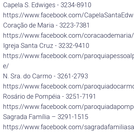
Capela S. Edwiges - 3234-8910
https://www.facebook.com/CapelaSantaEdw
Coração de Maria - 3223-7381
https://www.facebook.com/coracaodemaria/
Igreja Santa Cruz - 3232-9410
https://www.facebook.com/paroquiapessoal
e/
N. Sra. do Carmo - 3261-2793
https://www.facebook.com/paroquiadocarm
Rosário de Pompéia - 3251-7191
https://www.facebook.com/paroquiadapomp
Sagrada Família – 3291-1515
https://www.facebook.com/sagradafamilias