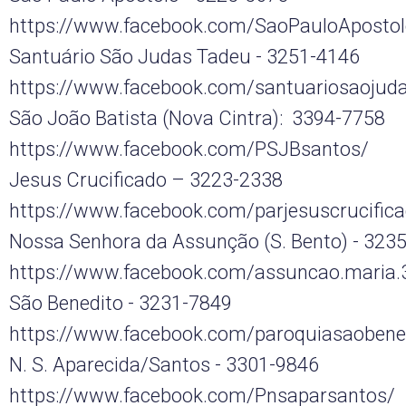
https://www.facebook.com/SaoPauloAposto
Santuário São Judas Tadeu - 3251-4146
https://www.facebook.com/santuariosaojud
São João Batista (Nova Cintra): 3394-7758
https://www.facebook.com/PSJBsantos/
Jesus Crucificado – 3223-2338
https://www.facebook.com/parjesuscrucific
Nossa Senhora da Assunção (S. Bento) - 323
https://www.facebook.com/assuncao.maria.
São Benedito - 3231-7849
https://www.facebook.com/paroquiasaobene
N. S. Aparecida/Santos - 3301-9846
https://www.facebook.com/Pnsaparsantos/