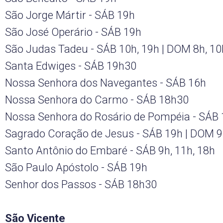
São Jorge Mártir - SÁB 19h
São José Operário - SÁB 19h
São Judas Tadeu - SÁB 10h, 19h | DOM 8h, 10
Santa Edwiges - SÁB 19h30
Nossa Senhora dos Navegantes - SÁB 16h
Nossa Senhora do Carmo - SÁB 18h30
Nossa Senhora do Rosário de Pompéia - SÁB 1
Sagrado Coração de Jesus - SÁB 19h | DOM 9h
Santo Antônio do Embaré - SÁB 9h, 11h, 18h
São Paulo Apóstolo - SÁB 19h
Senhor dos Passos - SÁB 18h30
São Vicente