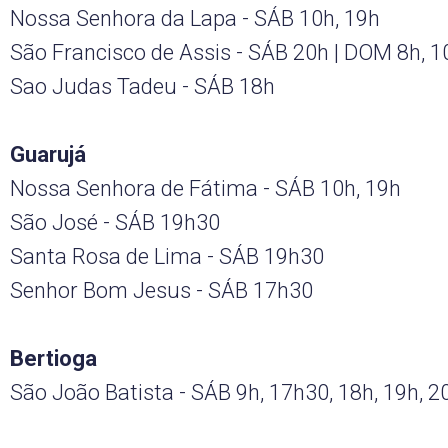
Nossa Senhora da Lapa - SÁB 10h, 19h
São Francisco de Assis - SÁB 20h | DOM 8h, 1
Sao Judas Tadeu - SÁB 18h
Guarujá
Nossa Senhora de Fátima - SÁB 10h, 19h
São José - SÁB 19h30
Santa Rosa de Lima - SÁB 19h30
Senhor Bom Jesus - SÁB 17h30
Bertioga
São João Batista - SÁB 9h, 17h30, 18h, 19h, 2