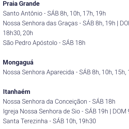
Praia Grande
Santo Antônio - SÁB 8h, 10h, 17h, 19h
Nossa Senhora das Graças - SÁB 8h, 19h | DO
18h30, 20h
São Pedro Apóstolo - SÁB 18h
Mongaguá
Nossa Senhora Aparecida - SÁB 8h, 10h, 15h,
Itanhaém
Nossa Senhora da Conceiçãon - SÁB 18h
Igreja Nossa Senhora de Sio - SÁB 19h | DOM
Santa Terezinha - SÁB 10h, 19h30