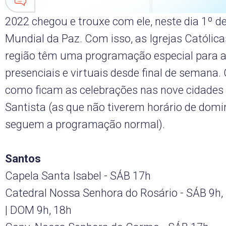
2022 chegou e trouxe com ele, neste dia 1º de 
Mundial da Paz. Com isso, as Igrejas Católica
região têm uma programação especial para 
presenciais e virtuais desde final de semana.
como ficam as celebrações nas nove cidades
Santista (as que não tiverem horário de domi
seguem a programação normal).
Santos
Capela Santa Isabel - SÁB 17h
Catedral Nossa Senhora do Rosário - SÁB 9h, 
| DOM 9h, 18h