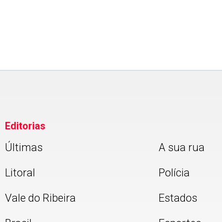
Editorias
Últimas
A sua rua
Litoral
Polícia
Vale do Ribeira
Estados