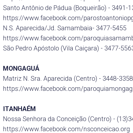
Santo Antônio de Pádua (Boqueirão) - 3491-
https://www.facebook.com/parostoantoniop
N.S. Aparecida/Jd. Samambaia- 3477-5455
https://www.facebook.com/paroquiasamamb
São Pedro Apóstolo (Vila Caiçara) - 3477-556
MONGAGUÁ
Matriz N. Sra. Aparecida (Centro) - 3448-3358
https://www.facebook.com/paroquiamongag
ITANHAÉM
Nossa Senhora da Conceição (Centro) - (13)
https://www.facebook.com/nsconceicao.org