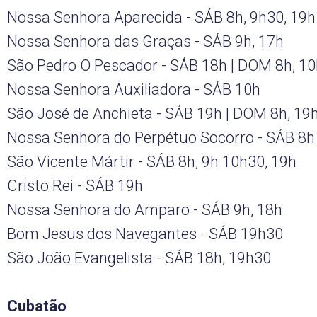
Nossa Senhora Aparecida - SÁB 8h, 9h30, 19h
Nossa Senhora das Graças - SÁB 9h, 17h
São Pedro O Pescador - SÁB 18h | DOM 8h, 10
Nossa Senhora Auxiliadora - SÁB 10h
São José de Anchieta - SÁB 19h | DOM 8h, 19
Nossa Senhora do Perpétuo Socorro - SÁB 8h
São Vicente Mártir - SÁB 8h, 9h 10h30, 19h
Cristo Rei - SÁB 19h
Nossa Senhora do Amparo - SÁB 9h, 18h
Bom Jesus dos Navegantes - SÁB 19h30
São João Evangelista - SÁB 18h, 19h30
Cubatão