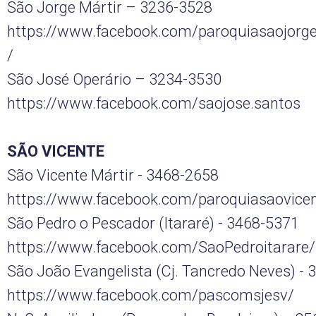
São Jorge Mártir – 3236-3528
https://www.facebook.com/paroquiasaojorge
/
São José Operário – 3234-3530
https://www.facebook.com/saojose.santos
SÃO VICENTE
São Vicente Mártir - 3468-2658
https://www.facebook.com/paroquiasaovicen
São Pedro o Pescador (Itararé) - 3468-5371
https://www.facebook.com/SaoPedroitarare/
São João Evangelista (Cj. Tancredo Neves) -
https://www.facebook.com/pascomsjesv/