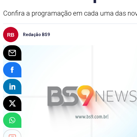
Confira a programação em cada uma das nov
Redação BS9