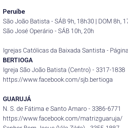
Peruíbe
São João Batista - SÁB 9h, 18h30 | DOM 8h, 1
São José Operário - SÁB 10h, 20h
Igrejas Católicas da Baixada Santista - Pági
BERTIOGA
Igreja São João Batista (Centro) - 3317-1838
https://www.facebook.com/sjb.bertioga
GUARUJÁ
N. S. de Fátima e Santo Amaro - 3386-6771
https://www.facebook.com/matrizguaruja/