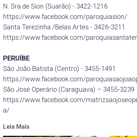
N. Sra de Sion (Suarão) - 3422-1216
https://www.facebook.com/paroquiasion/
Santa Terezinha /Belas Artes - 3426-3211
https://www.facebook.com/paroquiasantate
PERUÍBE
São João Batista (Centro) - 3455-1491
https://www.facebook.com/paroquiasaojoao
São José Operário (Caraguava) – 3455-3239
https://www.facebook.com/matrizsaojoseop
a/
Leia Mais