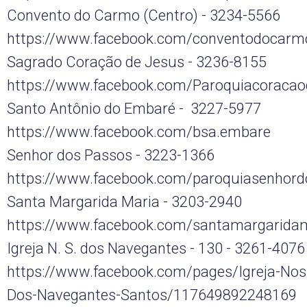
Convento do Carmo (Centro) - 3234-5566
https://www.facebook.com/conventodocarm
Sagrado Coração de Jesus - 3236-8155
https://www.facebook.com/Paroquiacoracao
Santo Antônio do Embaré - 3227-5977
https://www.facebook.com/bsa.embare
Senhor dos Passos - 3223-1366
https://www.facebook.com/paroquiasenhord
Santa Margarida Maria - 3203-2940
https://www.facebook.com/santamargarid
Igreja N. S. dos Navegantes - 130 - 3261-4076
https://www.facebook.com/pages/Igreja-Nos
Dos-Navegantes-Santos/117649892248169