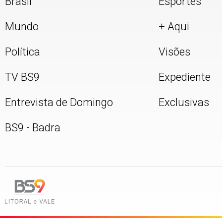
Brasil
Esportes
Mundo
+ Aqui
Política
Visões
TV BS9
Expediente
Entrevista de Domingo
Exclusivas
BS9 - Badra