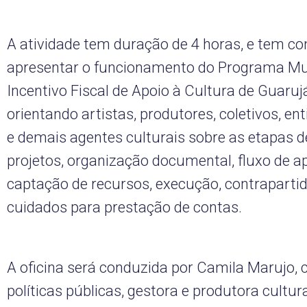
A atividade tem duração de 4 horas, e tem co
apresentar o funcionamento do Programa Mu
Incentivo Fiscal de Apoio à Cultura de Guaruj
orientando artistas, produtores, coletivos, en
e demais agentes culturais sobre as etapas d
projetos, organização documental, fluxo de a
captação de recursos, execução, contrapartid
cuidados para prestação de contas.
A oficina será conduzida por Camila Marujo,
políticas públicas, gestora e produtora cultu