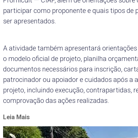
Promicult — CIAP, além de orientações sobr
participar como proponente e quais tipos de
ser apresentados.
A atividade também apresentará orientações 
o modelo oficial de projeto, planilha orçament
documentos necessários para inscrição, cart
patrocinador ou apoiador e cuidados após a 
projeto, incluindo execução, contrapartidas, re
comprovação das ações realizadas.
Leia Mais