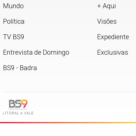
Mundo
+ Aqui
Política
Visões
TV BS9
Expediente
Entrevista de Domingo
Exclusivas
BS9 - Badra