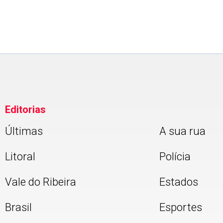
Editorias
Últimas
A sua rua
Litoral
Polícia
Vale do Ribeira
Estados
Brasil
Esportes