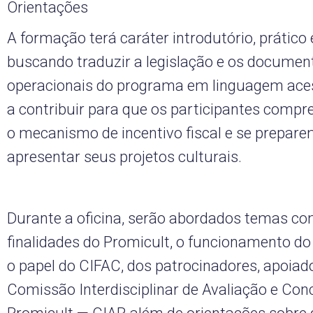
Orientações
A formação terá caráter introdutório, prático e
buscando traduzir a legislação e os documen
operacionais do programa em linguagem aces
a contribuir para que os participantes com
o mecanismo de incentivo fiscal e se prepar
apresentar seus projetos culturais.
Durante a oficina, serão abordados temas c
finalidades do Promicult, o funcionamento do i
o papel do CIFAC, dos patrocinadores, apoiad
Comissão Interdisciplinar de Avaliação e Co