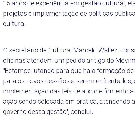
15 anos de experiência em gestão cultural, e
projetos e implementação de políticas públic
cultura.
O secretário de Cultura, Marcelo Wallez, cons
oficinas atendem um pedido antigo do Movim
"Estamos lutando para que haja formação de 
para os novos desafios a serem enfrentados,
implementação das leis de apoio e fomento à
ação sendo colocada em prática, atendendo a
governo dessa gestão", conclui.