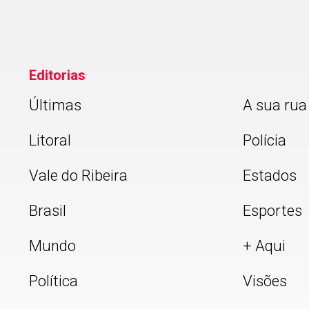
Editorias
Últimas
A sua rua
Litoral
Polícia
Vale do Ribeira
Estados
Brasil
Esportes
Mundo
+ Aqui
Política
Visões