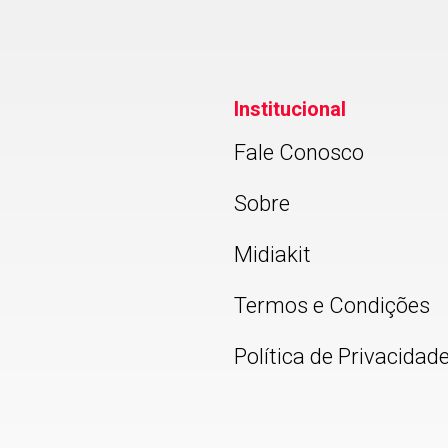
Institucional
Fale Conosco
Sobre
Midiakit
Termos e Condições
Política de Privacidad