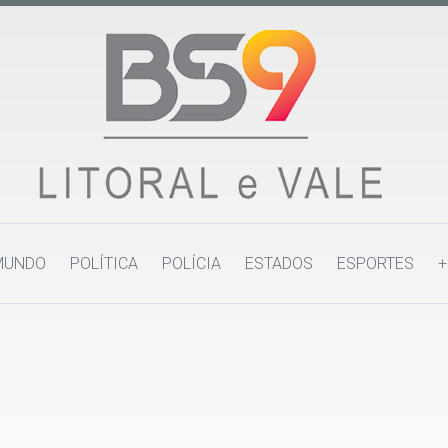
MUNDO
POLÍTICA
POLÍCIA
ESTADOS
ESPORTES
+