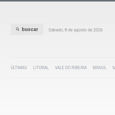
buscar
Sábado, 8 de agosto de 2026
ÚLTIMAS
LITORAL
VALE DO RIBEIRA
BRASIL