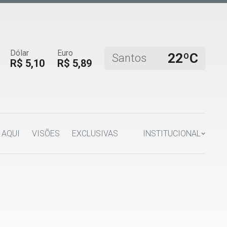
Dólar
Euro
22ºC
Santos
R$ 5,10
R$ 5,89
 AQUI
VISÕES
EXCLUSIVAS
INSTITUCIONAL