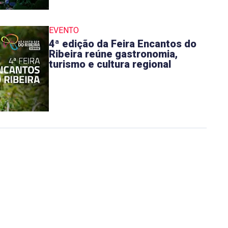
EVENTO
4ª edição da Feira Encantos do
Ribeira reúne gastronomia,
turismo e cultura regional