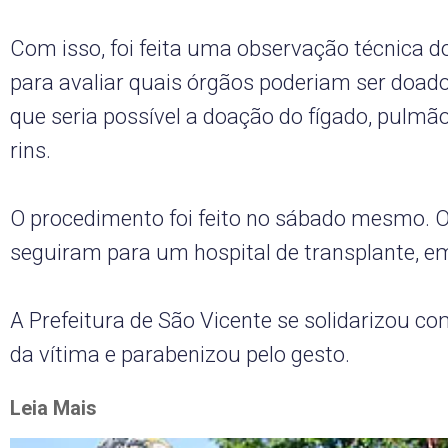
Com isso, foi feita uma observação técnica do
para avaliar quais órgãos poderiam ser doado
que seria possível a doação do fígado, pulmã
rins.
O procedimento foi feito no sábado mesmo. 
seguiram para um hospital de transplante, e
A Prefeitura de São Vicente se solidarizou co
da vítima e parabenizou pelo gesto.
Leia Mais