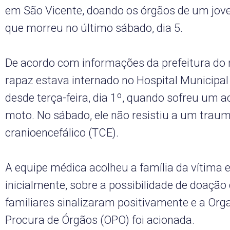
em São Vicente, doando os órgãos de um jov
que morreu no último sábado, dia 5.
De acordo com informações da prefeitura do 
rapaz estava internado no Hospital Municipal 
desde terça-feira, dia 1º, quando sofreu um a
moto. No sábado, ele não resistiu a um trau
cranioencefálico (TCE).
A equipe médica acolheu a família da vítima 
inicialmente, sobre a possibilidade de doação
familiares sinalizaram positivamente e a Org
Procura de Órgãos (OPO) foi acionada.