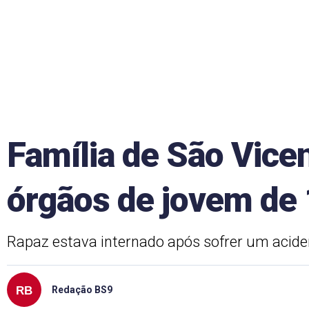
Família de São Vice
órgãos de jovem de
Rapaz estava internado após sofrer um acide
Redação BS9