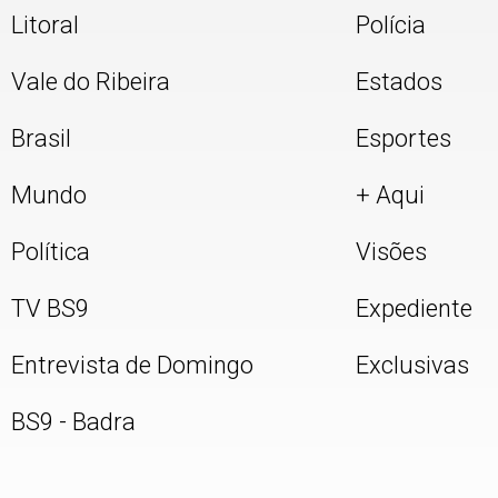
Litoral
Polícia
Vale do Ribeira
Estados
Brasil
Esportes
Mundo
+ Aqui
Política
Visões
TV BS9
Expediente
Entrevista de Domingo
Exclusivas
BS9 - Badra