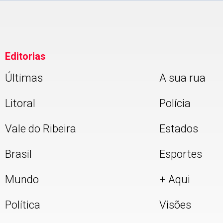
Editorias
Últimas
A sua rua
Litoral
Polícia
Vale do Ribeira
Estados
Brasil
Esportes
Mundo
+ Aqui
Política
Visões