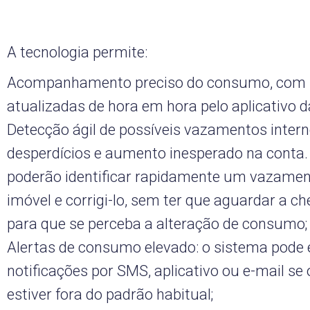
A tecnologia permite:
Acompanhamento preciso do consumo, com 
atualizadas de hora em hora pelo aplicativo 
Detecção ágil de possíveis vazamentos intern
desperdícios e aumento inesperado na conta
poderão identificar rapidamente um vazamen
imóvel e corrigi-lo, sem ter que aguardar a c
para que se perceba a alteração de consumo;
Alertas de consumo elevado: o sistema pode 
notificações por SMS, aplicativo ou e-mail s
estiver fora do padrão habitual;