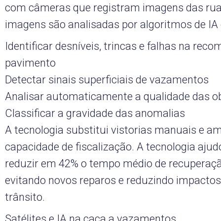
com câmeras que registram imagens das rua
imagens são analisadas por algoritmos de IA
Identificar desníveis, trincas e falhas na rec
pavimento
Detectar sinais superficiais de vazamentos
Analisar automaticamente a qualidade das o
Classificar a gravidade das anomalias
A tecnologia substitui vistorias manuais e am
capacidade de fiscalização. A tecnologia aju
reduzir em 42% o tempo médio de recuperaçã
evitando novos reparos e reduzindo impactos
trânsito.
Satélites e IA na caça a vazamentos