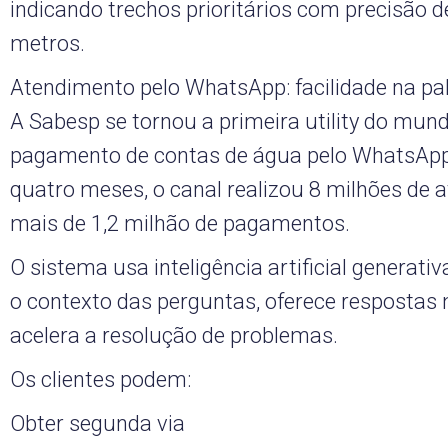
indicando trechos prioritários com precisão d
metros.
Atendimento pelo WhatsApp: facilidade na p
A Sabesp se tornou a primeira utility do mund
pagamento de contas de água pelo WhatsAp
quatro meses, o canal realizou 8 milhões de 
mais de 1,2 milhão de pagamentos.
O sistema usa inteligência artificial generativ
o contexto das perguntas, oferece respostas 
acelera a resolução de problemas.
Os clientes podem:
Obter segunda via