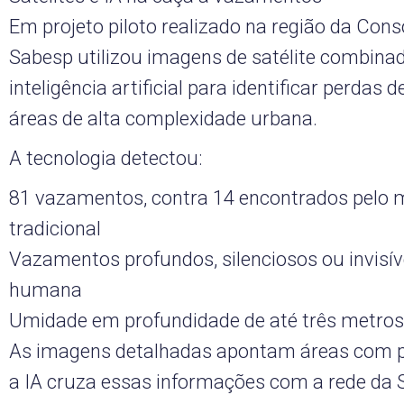
Em projeto piloto realizado na região da Cons
Sabesp utilizou imagens de satélite combin
inteligência artificial para identificar perdas
áreas de alta complexidade urbana.
A tecnologia detectou:
81 vazamentos, contra 14 encontrados pelo
tradicional
Vazamentos profundos, silenciosos ou invisív
humana
Umidade em profundidade de até três metros
As imagens detalhadas apontam áreas com po
a IA cruza essas informações com a rede da 