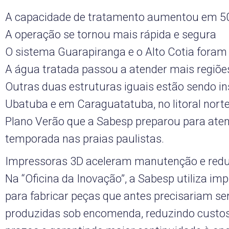
A capacidade de tratamento aumentou em 50
A operação se tornou mais rápida e segura
O sistema Guarapiranga e o Alto Cotia fora
A água tratada passou a atender mais regiõe
Outras duas estruturas iguais estão sendo i
Ubatuba e em Caraguatatuba, no litoral nort
Plano Verão que a Sabesp preparou para aten
temporada nas praias paulistas.
Impressoras 3D aceleram manutenção e red
Na “Oficina da Inovação”, a Sabesp utiliza im
para fabricar peças que antes precisariam s
produzidas sob encomenda, reduzindo custos