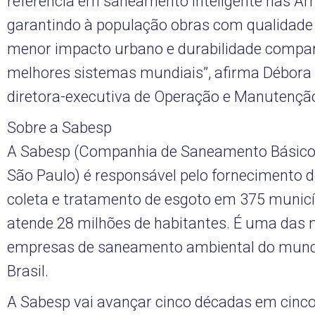
referência em saneamento inteligente nas Am
garantindo à população obras com qualidade 
menor impacto urbano e durabilidade compar
melhores sistemas mundiais”, afirma Débora P
diretora-executiva de Operação e Manutençã
Sobre a Sabesp
A Sabesp (Companhia de Saneamento Básico
São Paulo) é responsável pelo fornecimento d
coleta e tratamento de esgoto em 375 municí
atende 28 milhões de habitantes. É uma das 
empresas de saneamento ambiental do mund
Brasil.
A Sabesp vai avançar cinco décadas em cinco