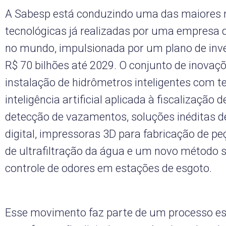
A Sabesp está conduzindo uma das maiores
tecnológicas já realizadas por uma empresa
no mundo, impulsionada por um plano de inv
R$ 70 bilhões até 2029. O conjunto de inovaçõ
instalação de hidrômetros inteligentes com te
inteligência artificial aplicada à fiscalização d
detecção de vazamentos, soluções inéditas 
digital, impressoras 3D para fabricação de pe
de ultrafiltração da água e um novo método 
controle de odores em estações de esgoto.
Esse movimento faz parte de um processo es