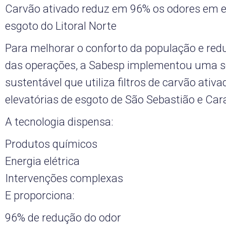
Carvão ativado reduz em 96% os odores em 
esgoto do Litoral Norte
Para melhorar o conforto da população e red
das operações, a Sabesp implementou uma s
sustentável que utiliza filtros de carvão ativ
elevatórias de esgoto de São Sebastião e Ca
A tecnologia dispensa:
Produtos químicos
Energia elétrica
Intervenções complexas
E proporciona:
96% de redução do odor