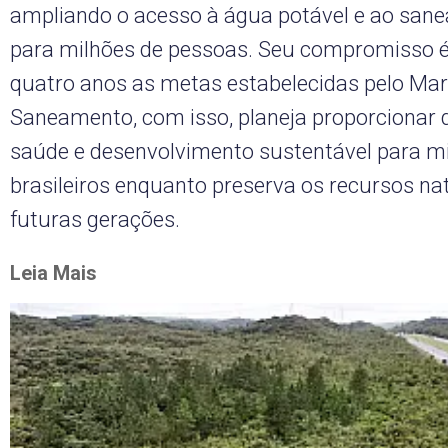
ampliando o acesso à água potável e ao san
para milhões de pessoas. Seu compromisso é
quatro anos as metas estabelecidas pelo Mar
Saneamento, com isso, planeja proporcionar 
saúde e desenvolvimento sustentável para m
brasileiros enquanto preserva os recursos na
futuras gerações.
Leia Mais