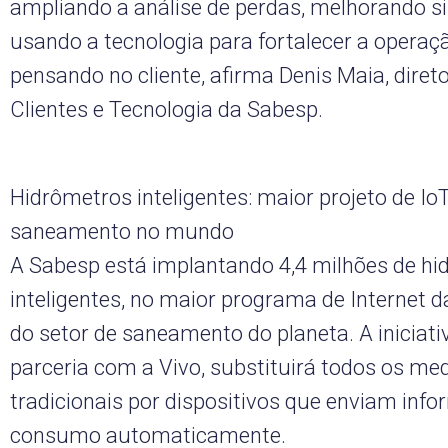
ampliando a análise de perdas, melhorando s
usando a tecnologia para fortalecer a operaç
pensando no cliente, afirma Denis Maia, diret
Clientes e Tecnologia da Sabesp.
Hidrômetros inteligentes: maior projeto de Io
saneamento no mundo
A Sabesp está implantando 4,4 milhões de h
inteligentes, no maior programa de Internet d
do setor de saneamento do planeta. A iniciati
parceria com a Vivo, substituirá todos os me
tradicionais por dispositivos que enviam inf
consumo automaticamente.