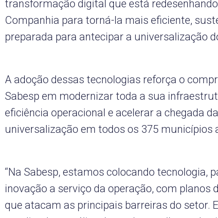
transformação digital que está redesenhando
Companhia para torná-la mais eficiente, sust
preparada para antecipar a universalização 
A adoção dessas tecnologias reforça o comp
Sabesp em modernizar toda a sua infraestrutu
eficiência operacional e acelerar a chegada d
universalização em todos os 375 municípios 
“Na Sabesp, estamos colocando tecnologia, p
inovação a serviço da operação, com planos 
que atacam as principais barreiras do setor.