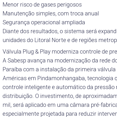
Menor risco de gases perigosos
Manutenção simples, com troca anual
Segurança operacional ampliada
Diante dos resultados, o sistema será expand
unidades do Litoral Norte e de regiões metrop
Válvula Plug & Play moderniza controle de pr
A Sabesp avança na modernização da rede do
Paraíba com a instalação da primeira válvula 
Américas em Pindamonhangaba, tecnologia 
controle inteligente e automático da pressão 
distribuição. O investimento, de aproximada
mil, será aplicado em uma câmara pré-fabric
especialmente projetada para reduzir interven