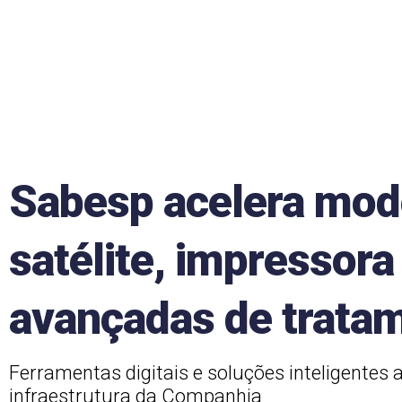
Sabesp acelera mod
satélite, impressora
avançadas de trata
Ferramentas digitais e soluções inteligentes 
infraestrutura da Companhia