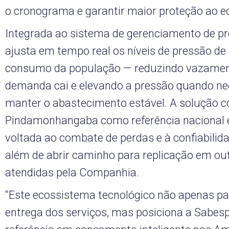
o cronograma e garantir maior proteção ao 
Integrada ao sistema de gerenciamento de pr
ajusta em tempo real os níveis de pressão d
consumo da população — reduzindo vazamen
demanda cai e elevando a pressão quando ne
manter o abastecimento estável. A solução c
Pindamonhangaba como referência nacional
voltada ao combate de perdas e à confiabilid
além de abrir caminho para replicação em ou
atendidas pela Companhia.
“Este ecossistema tecnológico não apenas pa
entrega dos serviços, mas posiciona a Sabe