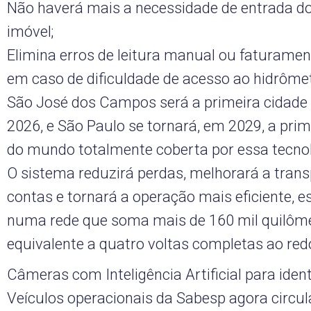
Não haverá mais a necessidade de entrada do 
imóvel;
Elimina erros de leitura manual ou faturame
em caso de dificuldade de acesso ao hidrômet
São José dos Campos será a primeira cidade 
2026, e São Paulo se tornará, em 2029, a pri
do mundo totalmente coberta por essa tecnol
O sistema reduzirá perdas, melhorará a tran
contas e tornará a operação mais eficiente, 
numa rede que soma mais de 160 mil quilôme
equivalente a quatro voltas completas ao redo
Câmeras com Inteligência Artificial para ident
Veículos operacionais da Sabesp agora circ