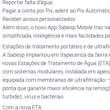
Reportar falta d’água
Pagar a conta por Pix, aderir ao Pix Automáti
Receber avisos personalizados
Além disso, o novo App Sabesp Mobile traz 
simplificada, inteligência e mais facilidades pa
Estações de tratamento portáteis e de ultrafi
A Sabesp implantou em Itapecerica da Serr
novas Estações de Tratamento de Água (ETA)
com sistemas modulares, instalada em apen
equipada com membranas de ultrafiltração —
ponta que garante maior eficiência na remoçã
turbidez, vírus e bactérias.
Com a nova ETA: