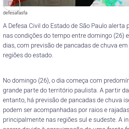
defesafasfa
A Defesa Civil do Estado de São Paulo alerta
nas condições do tempo entre domingo (26) 
dias, com previsão de pancadas de chuva em
regiões do estado.
No domingo (26), o dia começa com predomín
grande parte do território paulista. A partir da
entanto, há previsão de pancadas de chuva is
podem ser acompanhadas por raios e rajadas
principalmente nas regiões sul e sudeste. A in