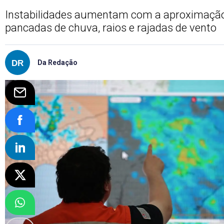
Instabilidades aumentam com a aproximação 
pancadas de chuva, raios e rajadas de vento
Da Redação