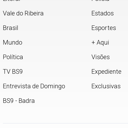
Vale do Ribeira
Estados
Brasil
Esportes
Mundo
+ Aqui
Política
Visões
TV BS9
Expediente
Entrevista de Domingo
Exclusivas
BS9 - Badra