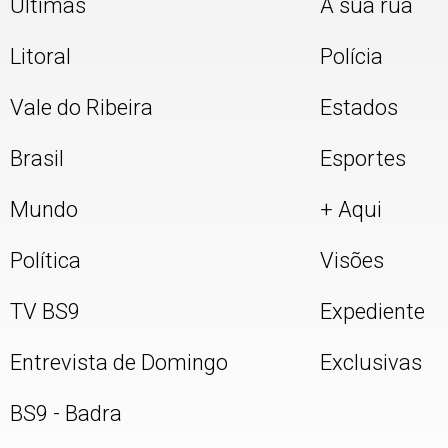
Últimas
A sua rua
Litoral
Polícia
Vale do Ribeira
Estados
Brasil
Esportes
Mundo
+ Aqui
Política
Visões
TV BS9
Expediente
Entrevista de Domingo
Exclusivas
BS9 - Badra