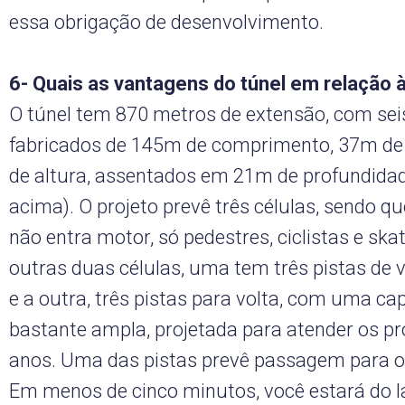
essa obrigação de desenvolvimento.
6- Quais as vantagens do túnel em relação 
O túnel tem 870 metros de extensão, com sei
fabricados de 145m de comprimento, 37m de
de altura, assentados em 21m de profundid
acima). O projeto prevê três células, sendo que
não entra motor, só pedestres, ciclistas e ska
outras duas células, uma tem três pistas de v
e a outra, três pistas para volta, com uma c
bastante ampla, projetada para atender os p
anos. Uma das pistas prevê passagem para 
Em menos de cinco minutos, você estará do l