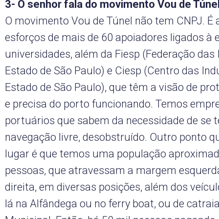
3- O senhor fala do movimento Vou de Túnel
O movimento Vou de Túnel não tem CNPJ. É a
esforços de mais de 60 apoiadores ligados à 
universidades, além da Fiesp (Federação das 
Estado de São Paulo) e Ciesp (Centro das Ind
Estado de São Paulo), que têm a visão de prot
e precisa do porto funcionando. Temos empre
portuários que sabem da necessidade de se t
navegação livre, desobstruído. Outro ponto qu
lugar é que temos uma população aproximad
pessoas, que atravessam a margem esquerd
direita, em diversas posições, além dos veícu
lá na Alfândega ou no ferry boat, ou de catra