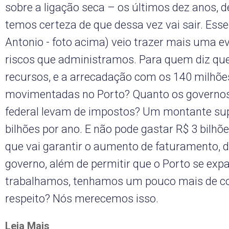
sobre a ligação seca – os últimos dez anos, d
temos certeza de que dessa vez vai sair. Ess
Antonio - foto acima) veio trazer mais uma e
riscos que administramos. Para quem diz qu
recursos, e a arrecadação com os 140 milhõe
movimentadas no Porto? Quanto os governos
federal levam de impostos? Um montante sup
bilhões por ano. E não pode gastar R$ 3 bilh
que vai garantir o aumento de faturamento, d
governo, além de permitir que o Porto se exp
trabalhamos, tenhamos um pouco mais de co
respeito? Nós merecemos isso.
Leia Mais