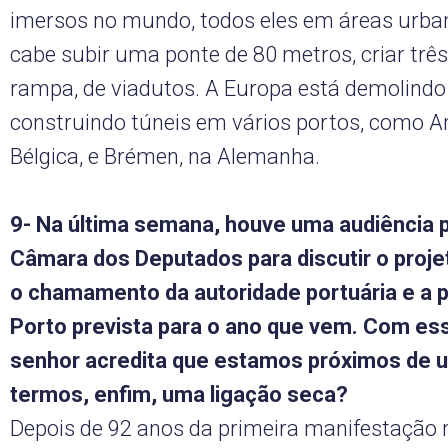
imersos no mundo, todos eles em áreas urba
cabe subir uma ponte de 80 metros, criar trê
rampa, de viadutos. A Europa está demolindo
construindo túneis em vários portos, como An
Bélgica, e Brémen, na Alemanha.
9- Na última semana, houve uma audiência p
Câmara dos Deputados para discutir o projet
o chamamento da autoridade portuária e a p
Porto prevista para o ano que vem. Com ess
senhor acredita que estamos próximos de 
termos, enfim, uma ligação seca?
Depois de 92 anos da primeira manifestação