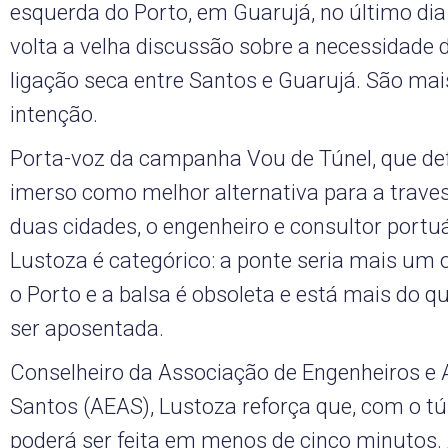
esquerda do Porto, em Guarujá, no último dia
volta a velha discussão sobre a necessidade 
ligação seca entre Santos e Guarujá. São mai
intenção.
Porta-voz da campanha Vou de Túnel, que def
imerso como melhor alternativa para a traves
duas cidades, o engenheiro e consultor portu
Lustoza é categórico: a ponte seria mais um 
o Porto e a balsa é obsoleta e está mais do q
ser aposentada.
Conselheiro da Associação de Engenheiros e 
Santos (AEAS), Lustoza reforça que, com o tún
poderá ser feita em menos de cinco minutos.