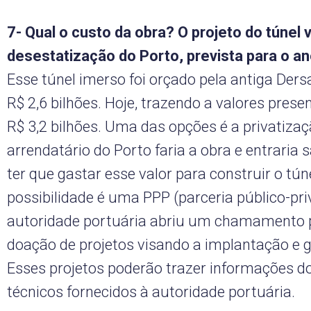
7- Qual o custo da obra? O projeto do túnel v
desestatização do Porto, prevista para o a
Esse túnel imerso foi orçado pela antiga Dersa
R$ 2,6 bilhões. Hoje, trazendo a valores prese
R$ 3,2 bilhões. Uma das opções é a privatizaç
arrendatário do Porto faria a obra e entraria
ter que gastar esse valor para construir o tún
possibilidade é uma PPP (parceria público-pri
autoridade portuária abriu um chamamento 
doação de projetos visando a implantação e g
Esses projetos poderão trazer informações d
técnicos fornecidos à autoridade portuária.