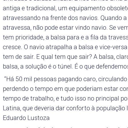
antiga e tradicional, um equipamento obsoleto
atravessando na frente dos navios. Quando a
atravessa, não pode estar vindo navio. Se vem
tem prioridade, a balsa para e a fila da travess
cresce. O navio atrapalha a balsa e vice-vers
tem de sair. E qual tem que sair? A balsa, clar
balsa, a solução é o túnel. É o que defendemo
“Há 50 mil pessoas pagando caro, circulando
perdendo o tempo em que poderiam estar com
tempo de trabalho, e tudo isso no principal p
Latina, que deveria dar conforto à população 
Eduardo Lustoza