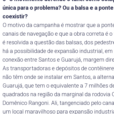
única para o problema? Ou a balsa e a pont
coexistir?
O motivo da campanha é mostrar que a pont
canais de navegação e que a obra correta é o 
é resolvida a questão das balsas, dos pedestres
há a possibilidade de expansão industrial, e
conexão entre Santos e Guarujá, margem dire
As transportadoras e depósitos de contêinere
não têm onde se instalar em Santos, a alterna
Guarujá, que tem o equivalente a 7 milhões 
quadrados na região da marginal da rodovia
Domênico Rangoni. Ali, tangenciado pelo canal
um local maravilhoso para expansão industria