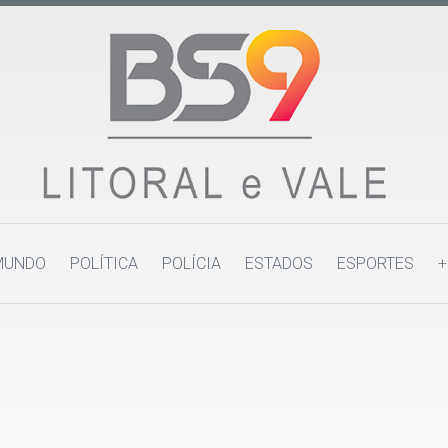
MUNDO
POLÍTICA
POLÍCIA
ESTADOS
ESPORTES
+