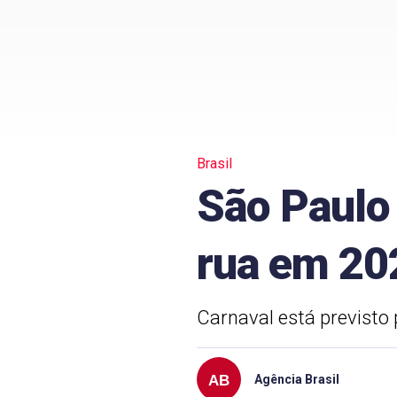
Brasil
São Paulo 
rua em 20
Carnaval está previsto 
Agência Brasil