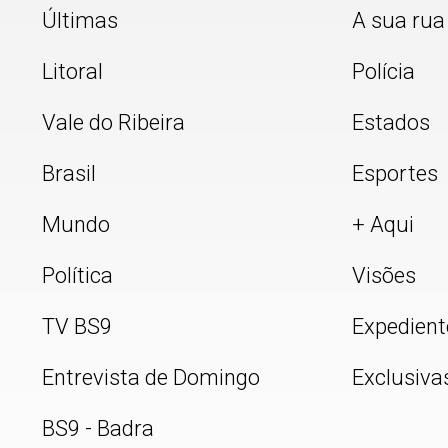
Últimas
A sua rua
Litoral
Polícia
Vale do Ribeira
Estados
Brasil
Esportes
Mundo
+ Aqui
Política
Visões
TV BS9
Expedient
Entrevista de Domingo
Exclusiva
BS9 - Badra