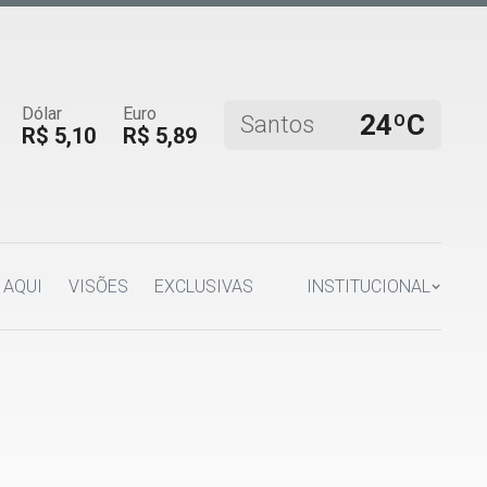
Dólar
Euro
24ºC
Santos
R$ 5,10
R$ 5,89
 AQUI
VISÕES
EXCLUSIVAS
INSTITUCIONAL