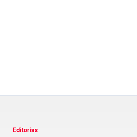
Editorias