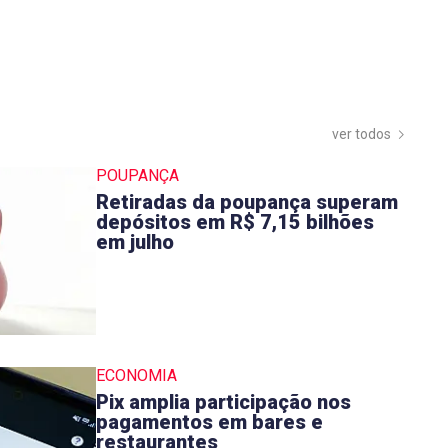
ver todos
POUPANÇA
Retiradas da poupança superam
depósitos em R$ 7,15 bilhões
em julho
ECONOMIA
Pix amplia participação nos
pagamentos em bares e
restaurantes