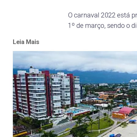
O carnaval 2022 está pr
1º de março, sendo o di
Leia Mais