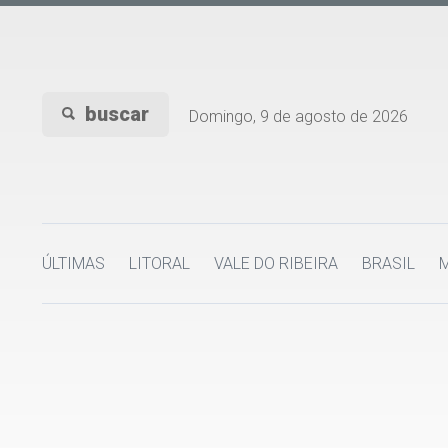
buscar
Domingo, 9 de agosto de 2026
ÚLTIMAS
LITORAL
VALE DO RIBEIRA
BRASIL