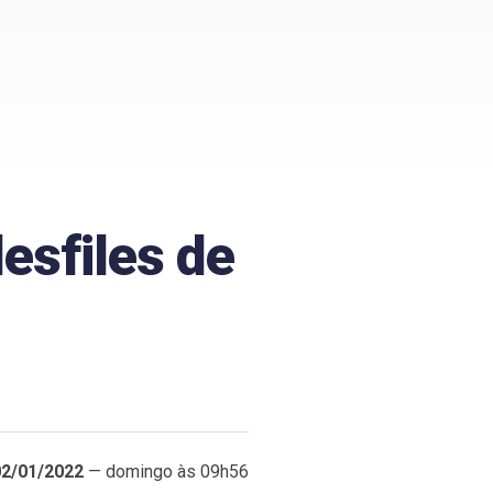
esfiles de
02/01/2022
— domingo às 09h56