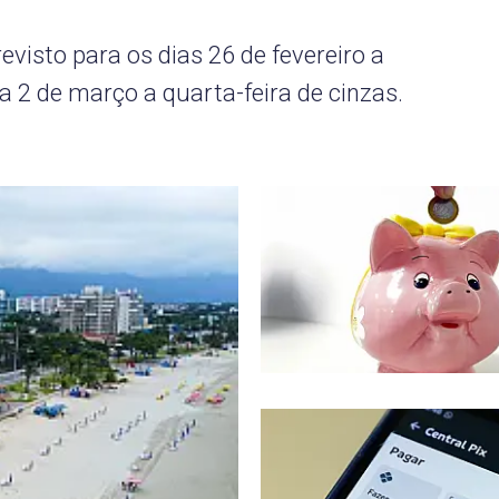
evisto para os dias 26 de fevereiro a
a 2 de março a quarta-feira de cinzas.