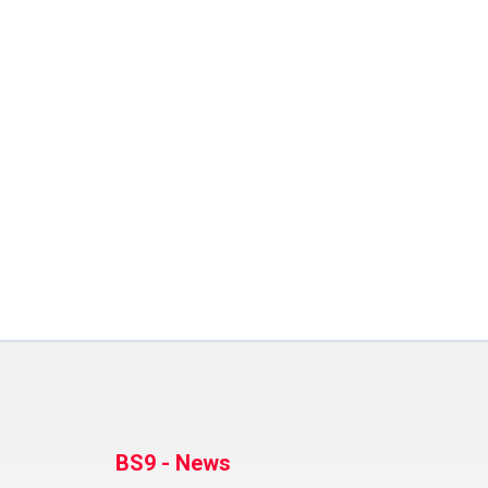
BS9 - News