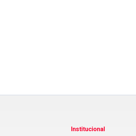
Institucional