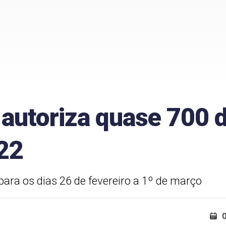
autoriza quase 700 d
22
para os dias 26 de fevereiro a 1º de março