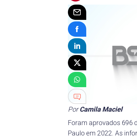
Por
Camila Maciel
Foram aprovados 696 de
Paulo em 2022. As inf