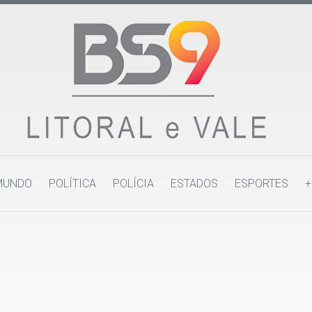
MUNDO
POLÍTICA
POLÍCIA
ESTADOS
ESPORTES
+