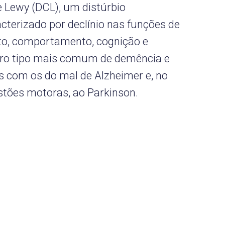
 Lewy (DCL), um distúrbio
cterizado por declínio nas funções de
o, comportamento, cognição e
iro tipo mais comum de demência e
 com os do mal de Alzheimer e, no
estões motoras, ao Parkinson.