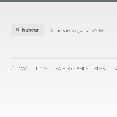
buscar
Sábado, 8 de agosto de 2026
ÚLTIMAS
LITORAL
VALE DO RIBEIRA
BRASIL