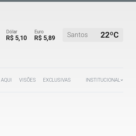
Dólar
Euro
22ºC
Santos
R$ 5,10
R$ 5,89
 AQUI
VISÕES
EXCLUSIVAS
INSTITUCIONAL