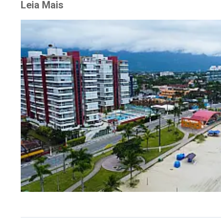
Leia Mais