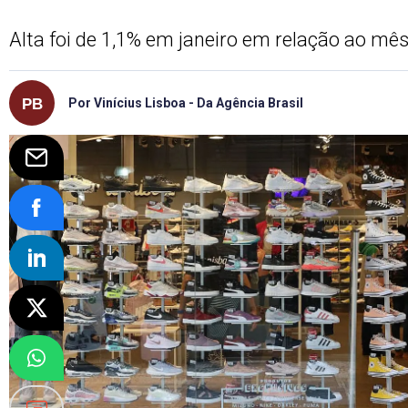
Alta foi de 1,1% em janeiro em relação ao mês
Por Vinícius Lisboa - Da Agência Brasil