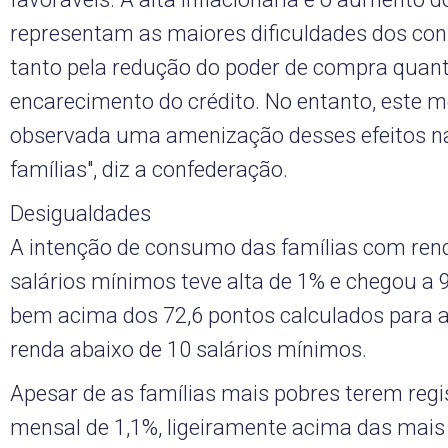
representam as maiores dificuldades dos co
tanto pela redução do poder de compra quant
encarecimento do crédito. No entanto, este m
observada uma amenização desses efeitos n
famílias", diz a confederação.
Desigualdades
A intenção de consumo das famílias com ren
salários mínimos teve alta de 1% e chegou a 9
bem acima dos 72,6 pontos calculados para 
renda abaixo de 10 salários mínimos.
Apesar de as famílias mais pobres terem reg
mensal de 1,1%, ligeiramente acima das mais 