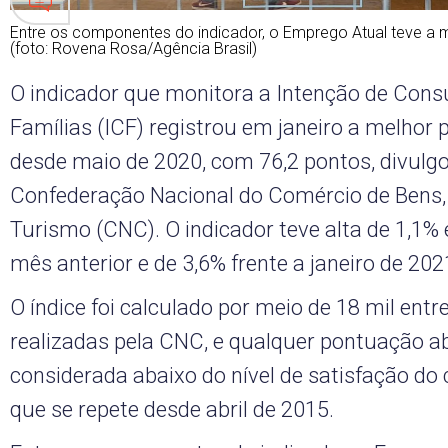
Entre os componentes do indicador, o Emprego Atual teve a ma
(foto: Rovena Rosa/Agência Brasil)
O indicador que monitora a Intenção de Con
Famílias (ICF) registrou em janeiro a melhor
desde maio de 2020, com 76,2 pontos, divulgo
Confederação Nacional do Comércio de Bens, 
Turismo (CNC). O indicador teve alta de 1,1%
mês anterior e de 3,6% frente a janeiro de 202
O índice foi calculado por meio de 18 mil entr
realizadas pela CNC, e qualquer pontuação a
considerada abaixo do nível de satisfação do
que se repete desde abril de 2015.