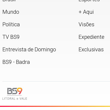
Mundo
+ Aqui
Política
Visões
TV BS9
Expediente
Entrevista de Domingo
Exclusivas
BS9 - Badra