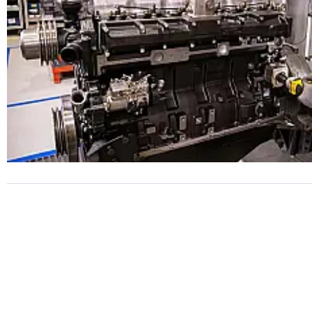
SUSTENTABILIDADE