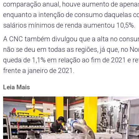
comparação anual, houve aumento de apenas
enquanto a intenção de consumo daquelas c
salários mínimos de renda aumentou 10,5%.
A CNC também divulgou que a alta no consu
não se deu em todas as regiões, já que, no No
queda de 1,1% em relação ao fim de 2021 e r
frente a janeiro de 2021.
Leia Mais