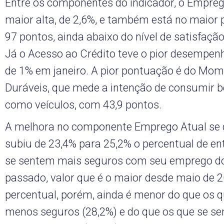
Entre os componentes do indicador, o Empreg
maior alta, de 2,6%, e também está no maior
97 pontos, ainda abaixo do nível de satisfaçã
Já o Acesso ao Crédito teve o pior desempe
de 1% em janeiro. A pior pontuação é do Mo
Duráveis, que mede a intenção de consumir b
como veículos, com 43,9 pontos.
A melhora no componente Emprego Atual se 
subiu de 23,4% para 25,2% o percentual de en
se sentem mais seguros com seu emprego do
passado, valor que é o maior desde maio de 2
percentual, porém, ainda é menor do que os 
menos seguros (28,2%) e do que os que se s