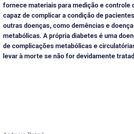
fornece materiais para medição e controle 
capaz de complicar a condição de pacientes
outras doenças, como demências e doença
metabólicas.
A própria diabetes é uma doe
de complicações metabólicas e circulatóri
levar à morte se não for devidamente tratad