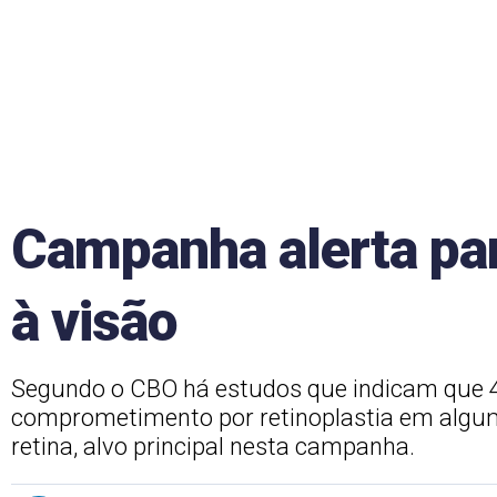
Campanha alerta par
à visão
Segundo o CBO há estudos que indicam que 4
comprometimento por retinoplastia em algum
retina, alvo principal nesta campanha.