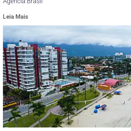
Agência Brasil
Leia Mais