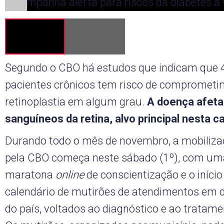
Segundo o CBO há estudos que indicam que 
pacientes crônicos tem risco de comprometi
retinoplastia em algum grau.
A doença afeta
sanguíneos da retina, alvo principal nesta
Durando todo o mês de novembro, a mobiliz
pela CBO começa neste sábado (1º), com um
maratona
online
de conscientização e o iníci
calendário de mutirões de atendimentos em d
do país, voltados ao diagnóstico e ao tratam