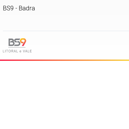
BS9 - Badra