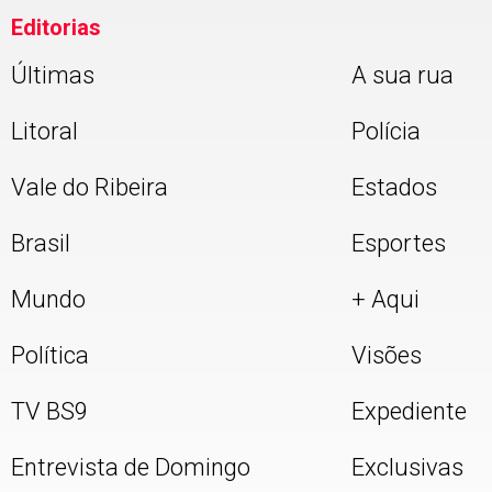
Editorias
Últimas
A sua rua
Litoral
Polícia
Vale do Ribeira
Estados
Brasil
Esportes
Mundo
+ Aqui
Política
Visões
TV BS9
Expediente
Entrevista de Domingo
Exclusivas