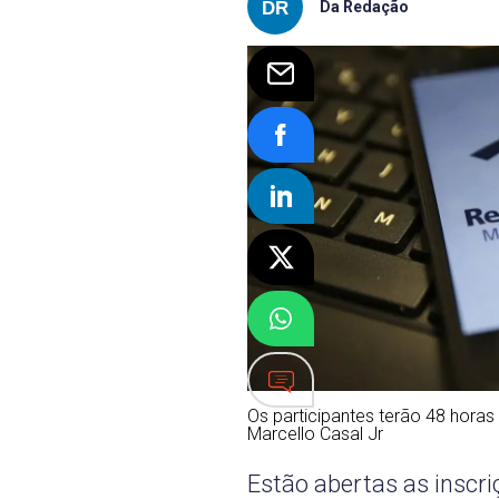
Da Redação
Os participantes terão 48 horas 
Marcello Casal Jr
Estão abertas as inscri