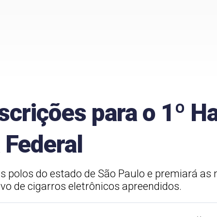
scrições para o 1º H
 Federal
s polos do estado de São Paulo e premiará as
vo de cigarros eletrônicos apreendidos.