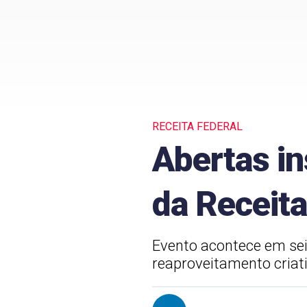
RECEITA FEDERAL
Abertas in
da Receita
Evento acontece em sei
reaproveitamento criati