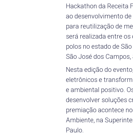
Hackathon da Receita F
ao desenvolvimento de 
para reutilização de m
será realizada entre os
polos no estado de São
São José dos Campos, 
Nesta edição do evento,
eletrônicos e transfor
e ambiental positivo. O
desenvolver soluções cr
premiação acontece no 
Ambiente, na Superinte
Paulo.