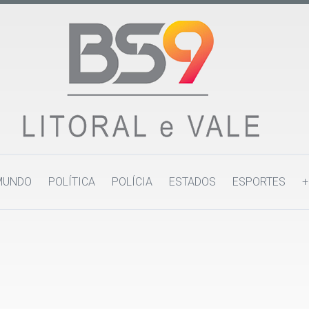
MUNDO
POLÍTICA
POLÍCIA
ESTADOS
ESPORTES
+