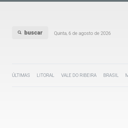
buscar
Quinta, 6 de agosto de 2026
ÚLTIMAS
LITORAL
VALE DO RIBEIRA
BRASIL