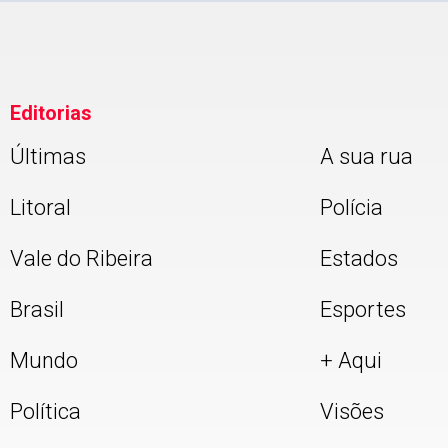
Editorias
Últimas
A sua rua
Litoral
Polícia
Vale do Ribeira
Estados
Brasil
Esportes
Mundo
+ Aqui
Política
Visões