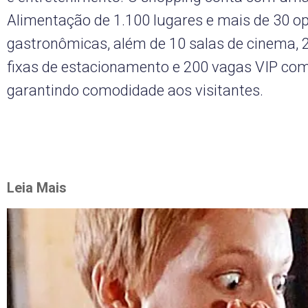
Alimentação de 1.100 lugares e mais de 30 o
gastronômicas, além de 10 salas de cinema, 
fixas de estacionamento e 200 vagas VIP co
garantindo comodidade aos visitantes.
Leia Mais