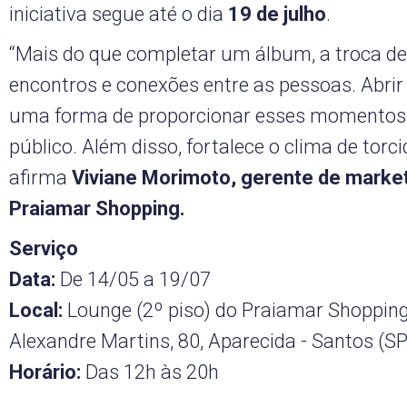
iniciativa segue até o dia
19 de julho
.
“Mais do que completar um álbum, a troca de 
encontros e conexões entre as pessoas. Abrir
uma forma de proporcionar esses momentos 
público. Além disso, fortalece o clima de torcid
afirma
Viviane Morimoto, gerente de marke
Praiamar Shopping.
Serviço
Data:
De 14/05 a 19/07
Local:
Lounge (2º piso) do Praiamar Shopping
Alexandre Martins, 80, Aparecida - Santos (SP
Horário:
Das 12h às 20h