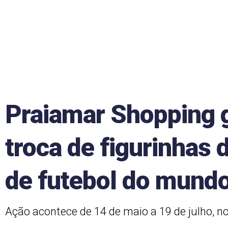
Praiamar Shopping 
troca de figurinhas
de futebol do mund
Ação acontece de 14 de maio a 19 de julho, n