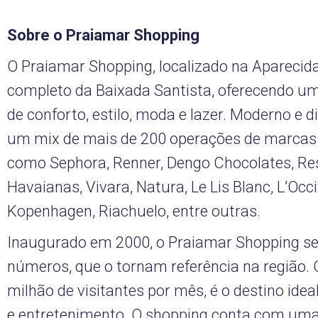
Sobre o Praiamar Shopping
O Praiamar Shopping, localizado na Aparecida
completo da Baixada Santista, oferecendo um
de conforto, estilo, moda e lazer. Moderno e 
um mix de mais de 200 operações de marcas
como Sephora, Renner, Dengo Chocolates, Re
Havaianas, Vivara, Natura, Le Lis Blanc, L’Occi
Kopenhagen, Riachuelo, entre outras.
Inaugurado em 2000, o Praiamar Shopping s
números, que o tornam referência na região.
milhão de visitantes por mês, é o destino ide
e entretenimento. O shopping conta com uma