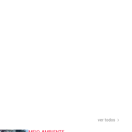
ver todos