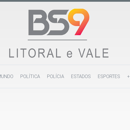
MUNDO
POLÍTICA
POLÍCIA
ESTADOS
ESPORTES
+