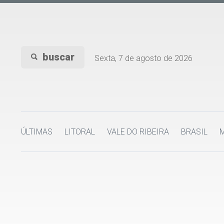
buscar
Sexta, 7 de agosto de 2026
ÚLTIMAS
LITORAL
VALE DO RIBEIRA
BRASIL