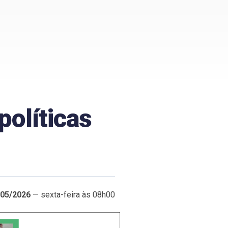
políticas
/05/2026
— sexta-feira às 08h00