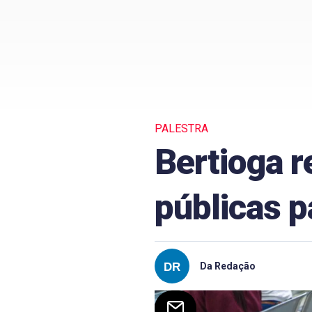
PALESTRA
Bertioga r
públicas p
Da Redação