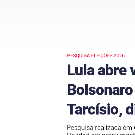
PESQUISA ELEIÇÕES 2026
Lula abre 
Bolsonaro 
Tarcísio, 
Pesquisa realizada em 