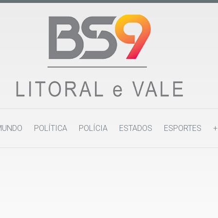
MUNDO
POLÍTICA
POLÍCIA
ESTADOS
ESPORTES
+