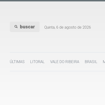
buscar
Quinta, 6 de agosto de 2026
ÚLTIMAS
LITORAL
VALE DO RIBEIRA
BRASIL