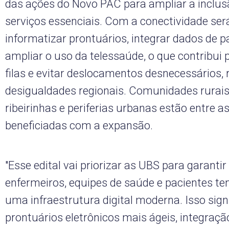
das ações do Novo PAC para ampliar a inclus
serviços essenciais. Com a conectividade ser
informatizar prontuários, integrar dados de p
ampliar o uso da telessaúde, o que contribui 
filas e evitar deslocamentos desnecessários,
desigualdades regionais. Comunidades rurais,
ribeirinhas e periferias urbanas estão entre a
beneficiadas com a expansão.
"Esse edital vai priorizar as UBS para garanti
enfermeiros, equipes de saúde e pacientes t
uma infraestrutura digital moderna. Isso sign
prontuários eletrônicos mais ágeis, integraçã