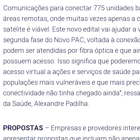
Comunicações para conectar 775 unidades b
áreas remotas, onde muitas vezes apenas a 
satélite é viável. Este novo edital vai ajudar a v
segunda fase do Novo PAC, voltada à conexã
podem ser atendidas por fibra óptica e que a
possuem acesso. Isso significa que poderemo
acesso virtual a ações e serviços de saúde pa
populações mais vulneráveis e que mais prec
conectividade não tinha chegado ainda", ressa
da Saúde, Alexandre Padilha.
PROPOSTAS
– Empresas e provedores inter
apresentar propostas que incluam não apena