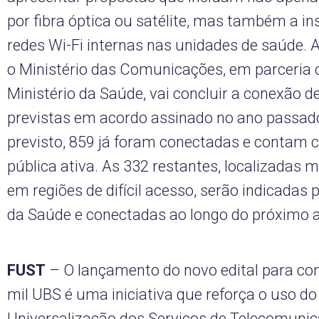
por fibra óptica ou satélite, mas também a in
redes Wi-Fi internas nas unidades de saúde. 
o Ministério das Comunicações, em parceria
Ministério da Saúde, vai concluir a conexão d
previstas em acordo assinado no ano passado
previsto, 859 já foram conectadas e contam 
pública ativa. As 332 restantes, localizadas 
em regiões de difícil acesso, serão indicadas p
da Saúde e conectadas ao longo do próximo 
FUST
– O lançamento do novo edital para con
mil UBS é uma iniciativa que reforça o uso d
Universalização dos Serviços de Telecomunic