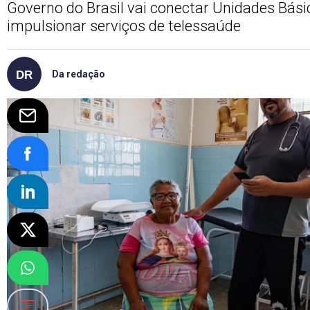
Governo do Brasil vai conectar Unidades Bás
impulsionar serviços de telessaúde
Da redação