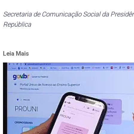
Secretaria de Comunicação Social da Presidê
República
Leia Mais