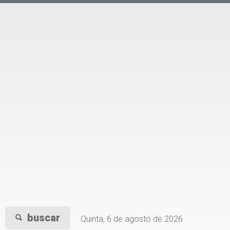
buscar
Quinta, 6 de agosto de 2026