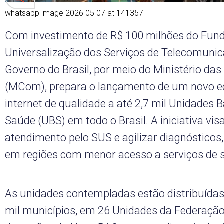
whatsapp image 2026 05 07 at 141357
Com investimento de R$ 100 milhões do Fun
Universalização dos Serviços de Telecomunica
Governo do Brasil, por meio do Ministério d
(MCom), prepara o lançamento de um novo edi
internet de qualidade a até 2,7 mil Unidades 
Saúde (UBS) em todo o Brasil. A iniciativa vi
atendimento pelo SUS e agilizar diagnósticos
em regiões com menor acesso a serviços de 
As unidades contempladas estão distribuída
mil municípios, em 26 Unidades da Federação