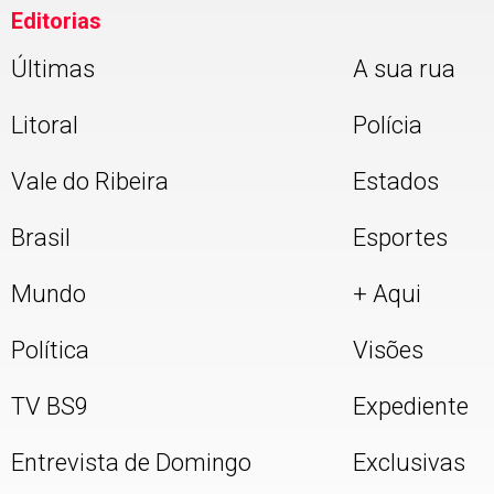
Editorias
Últimas
A sua rua
Litoral
Polícia
Vale do Ribeira
Estados
Brasil
Esportes
Mundo
+ Aqui
Política
Visões
TV BS9
Expediente
Entrevista de Domingo
Exclusivas