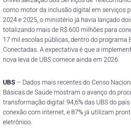
como motor da inclusão digital em serviços 
2024 e 2025, o ministério já havia lançado doi
totalizando mais de R$ 600 milhões para con
17 mil escolas públicas, dentro do programa 
Conectadas. A expectativa é que a implemen
nova leva de UBS comece ainda em 2026.
UBS
– Dados mais recentes do Censo Nacion
Básicas de Saúde mostram o avanço do proc
transformação digital: 94,6% das UBS do país
conexão com internet, e 87% já utilizam pron
eletrônico.