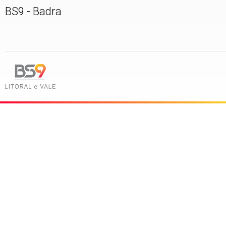
BS9 - Badra