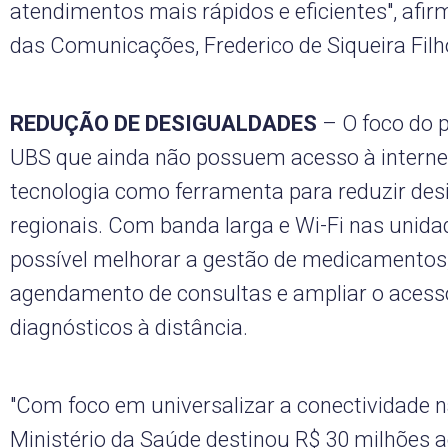
atendimentos mais rápidos e eficientes", afir
das Comunicações, Frederico de Siqueira Filh
REDUÇÃO DE DESIGUALDADES
– O foco do p
UBS que ainda não possuem acesso à interne
tecnologia como ferramenta para reduzir de
regionais. Com banda larga e Wi-Fi nas unida
possível melhorar a gestão de medicamentos, 
agendamento de consultas e ampliar o acess
diagnósticos à distância.
"Com foco em universalizar a conectividade n
Ministério da Saúde destinou R$ 30 milhões a